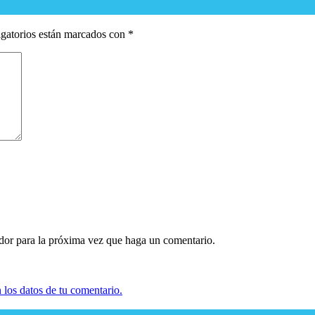
gatorios están marcados con
*
ador para la próxima vez que haga un comentario.
los datos de tu comentario.