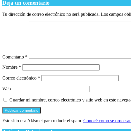
Deja un comentario
Tu dirección de correo electrónico no será publicada.
Los campos obli
Comentario
*
Nombre
*
Correo electrónico
*
Web
Guardar mi nombre, correo electrónico y sitio web en este naveg
Este sitio usa Akismet para reducir el spam.
Conocé cómo se procesan 