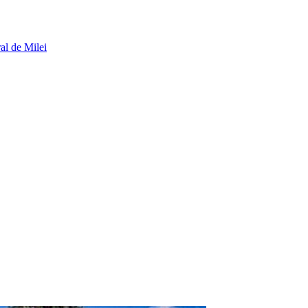
al de Milei