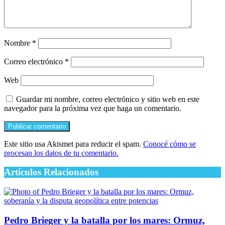
Nombre
*
Correo electrónico
*
Web
Guardar mi nombre, correo electrónico y sitio web en este
navegador para la próxima vez que haga un comentario.
Este sitio usa Akismet para reducir el spam.
Conocé cómo se
procesan los datos de tu comentario.
Artículos Relacionados
Pedro Brieger y la batalla por los mares: Ormuz,