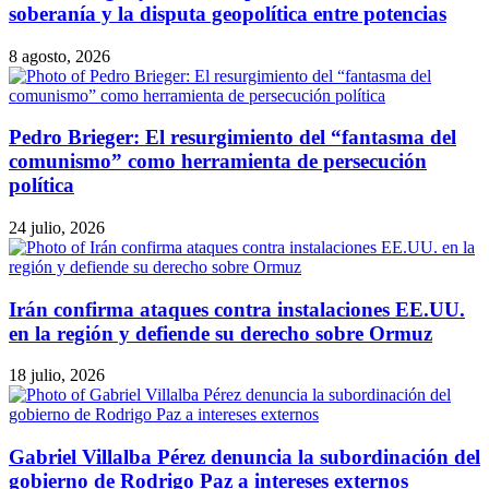
soberanía y la disputa geopolítica entre potencias
8 agosto, 2026
Pedro Brieger: El resurgimiento del “fantasma del
comunismo” como herramienta de persecución
política
24 julio, 2026
Irán confirma ataques contra instalaciones EE.UU.
en la región y defiende su derecho sobre Ormuz
18 julio, 2026
Gabriel Villalba Pérez denuncia la subordinación del
gobierno de Rodrigo Paz a intereses externos