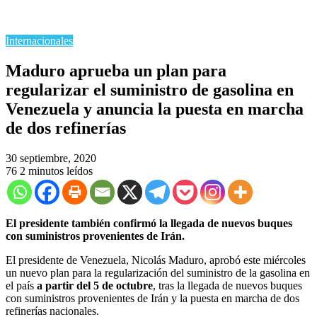
Internacionales
Maduro aprueba un plan para
regularizar el suministro de gasolina en
Venezuela y anuncia la puesta en marcha
de dos refinerías
30 septiembre, 2020
76
2 minutos leídos
El presidente también confirmó la llegada de nuevos buques
con suministros provenientes de Irán.
El presidente de Venezuela, Nicolás Maduro, aprobó este miércoles
un nuevo plan para la regularización del suministro de la gasolina en
el país
a partir del 5 de octubre
, tras la llegada de nuevos buques
con suministros provenientes de Irán y la puesta en marcha de dos
refinerías nacionales.