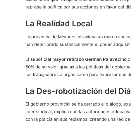
represalia política por sus acciones en favor del diál
La Realidad Local
La provincia de Misiones atraviesa un marco socio
han deteriorado sustancialmente el poder adquisiti
El
suboficial mayor retirado Germán Palavecino
de
50% de su valor gracias a las políticas del gobierno
los trabajadores a organizarse para expresar sus 
La Des-robotización del Di
El gobierno provincial se ha cerrado al diálogo, ex
líder sindical, explica que las autoridades educati
con la policía en sus reclamos, creando una red de