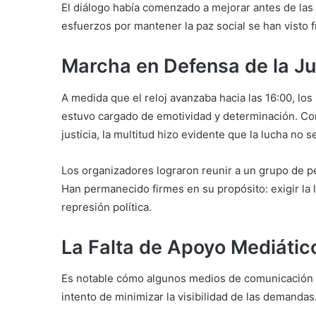
El diálogo había comenzado a mejorar antes de las 
esfuerzos por mantener la paz social se han visto f
Marcha en Defensa de la Ju
A medida que el reloj avanzaba hacia las 16:00, lo
estuvo cargado de emotividad y determinación. Co
justicia, la multitud hizo evidente que la lucha no s
Los organizadores lograron reunir a un grupo de 
Han permanecido firmes en su propósito: exigir la 
represión política.
La Falta de Apoyo Mediátic
Es notable cómo algunos medios de comunicación e
intento de minimizar la visibilidad de las demandas