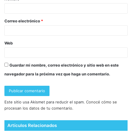
Correo electrónico
*
Web
Guardar mi nombre, correo electrónico y sitio web en este
navegador para la próxima vez que haga un comentario.
Este sitio usa Akismet para reducir el spam.
Conocé cómo se
procesan los datos de tu comentario.
Artículos Relacionados