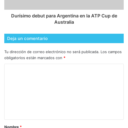
Durísimo debut para Argentina en la ATP Cup de
Australia
Deja un comentario
Tu dirección de correo electrónico no será publicada.
Los campos
obligatorios están marcados con
*
Nombre
*