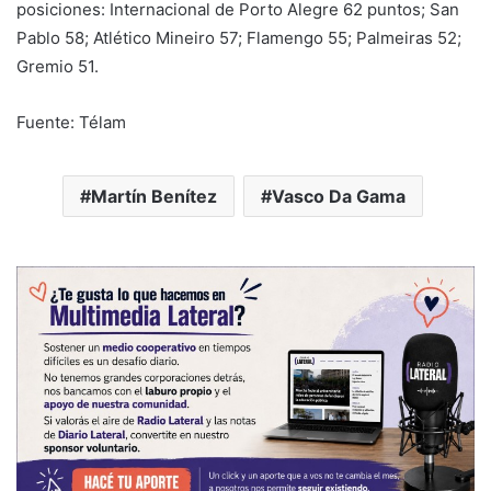
posiciones: Internacional de Porto Alegre 62 puntos; San
Pablo 58; Atlético Mineiro 57; Flamengo 55; Palmeiras 52;
Gremio 51.
Fuente: Télam
Martín Benítez
Vasco Da Gama