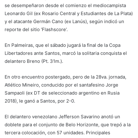
se desempeñaron desde el comienzo el mediocampista
Leonardo Gil (ex Rosario Central y Estudiantes de La Plata)
y el atacante Germán Cano (ex Lanús), según indicó un
reporte del sitio ‘Flashscore’.
En Palmeiras, que el sábado jugará la final de la Copa
Libertadores ante Santos, marcó la solitaria conquista el
delantero Breno (Pt. 31m.).
En otro encuentro postergado, pero de la 28va. jornada,
Atlético Mineiro, conducido por el santafesino Jorge
Sampaoli (ex DT de seleccionado argentino en Rusia
2018), le ganó a Santos, por 2-0.
El delantero venezolano Jefferson Savarino anotó un
doblete para el conjunto de Belo Horizonte, que trepó a la
tercera colocación, con 57 unidades. Principales