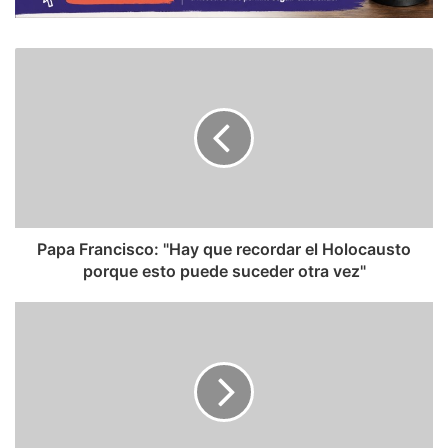
Papa Francisco: "Hay que recordar el Holocausto
porque esto puede suceder otra vez"