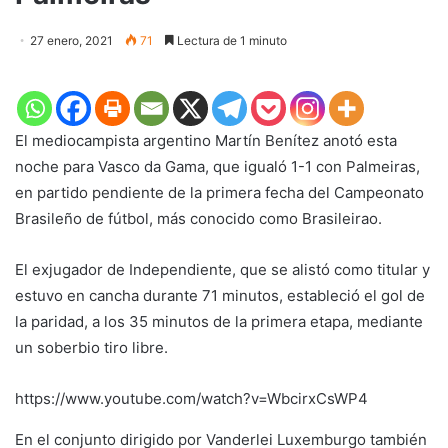
27 enero, 2021
71
Lectura de 1 minuto
El mediocampista argentino Martín Benítez anotó esta
noche para Vasco da Gama, que igualó 1-1 con Palmeiras,
en partido pendiente de la primera fecha del Campeonato
Brasileño de fútbol, más conocido como Brasileirao.
El exjugador de Independiente, que se alistó como titular y
estuvo en cancha durante 71 minutos, estableció el gol de
la paridad, a los 35 minutos de la primera etapa, mediante
un soberbio tiro libre.
https://www.youtube.com/watch?v=WbcirxCsWP4
En el conjunto dirigido por Vanderlei Luxemburgo también