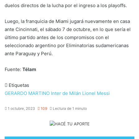
duelos directos de la lucha por el ingreso a los playoffs.
Luego, la franquicia de Miami jugará nuevamente en casa
ante Cincinnati, el sábado 7 de octubre, en lo que sería el
último partido antes de los compromisos con el
seleccionado argentino por Eliminatorias sudamericanas
ante Paraguay y Perú.
Fuente:
Télam
Etiquetas
GERARDO MARTINO
Inter de Milán
Lionel Messi
1 octubre, 2023
109
Lectura de 1 minuto