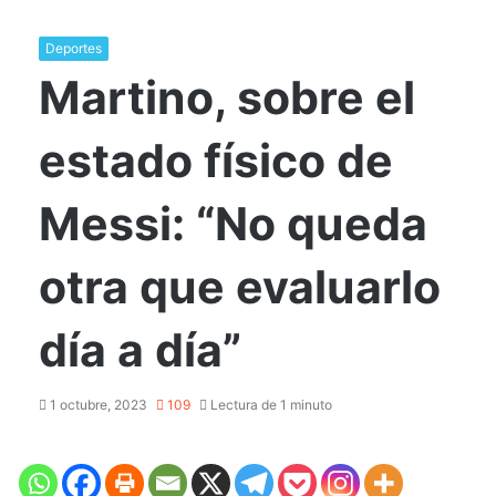
Deportes
Martino, sobre el
estado físico de
Messi: “No queda
otra que evaluarlo
día a día”
1 octubre, 2023
109
Lectura de 1 minuto