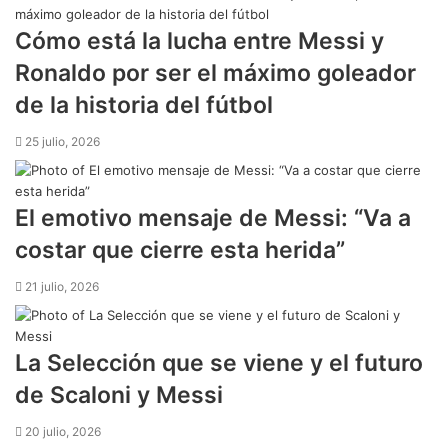
Cómo está la lucha entre Messi y
Ronaldo por ser el máximo goleador
de la historia del fútbol
25 julio, 2026
El emotivo mensaje de Messi: “Va a
costar que cierre esta herida”
21 julio, 2026
La Selección que se viene y el futuro
de Scaloni y Messi
20 julio, 2026