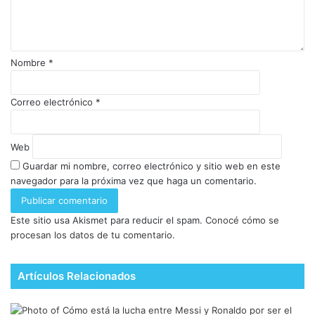
Nombre
*
Correo electrónico
*
Web
Guardar mi nombre, correo electrónico y sitio web en este
navegador para la próxima vez que haga un comentario.
Este sitio usa Akismet para reducir el spam.
Conocé cómo se
procesan los datos de tu comentario.
Artículos Relacionados