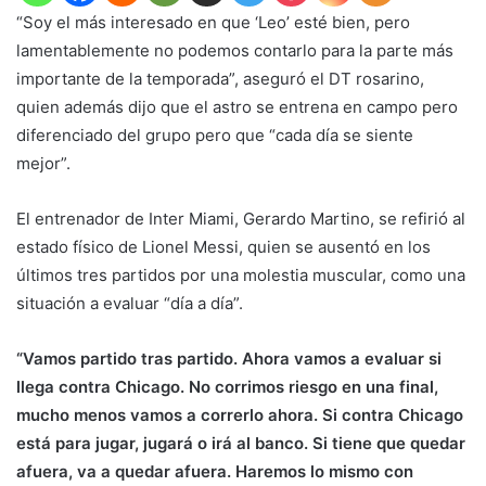
“Soy el más interesado en que ‘Leo’ esté bien, pero
lamentablemente no podemos contarlo para la parte más
importante de la temporada”, aseguró el DT rosarino,
quien además dijo que el astro se entrena en campo pero
diferenciado del grupo pero que “cada día se siente
mejor”.
El entrenador de Inter Miami, Gerardo Martino, se refirió al
estado físico de Lionel Messi, quien se ausentó en los
últimos tres partidos por una molestia muscular, como una
situación a evaluar “día a día”.
“Vamos partido tras partido. Ahora vamos a evaluar si
llega contra Chicago. No corrimos riesgo en una final,
mucho menos vamos a correrlo ahora. Si contra Chicago
está para jugar, jugará o irá al banco. Si tiene que quedar
afuera, va a quedar afuera. Haremos lo mismo con