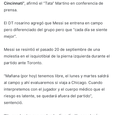
Cincinnati”
, afirmó el “Tata” Martino en conferencia de
prensa.
El DT rosarino agregó que Messi se entrena en campo
pero diferenciado del grupo pero que “cada día se siente
mejor”.
Messi se resintió el pasado 20 de septiembre de una
molestia en el isquiotibial de la pierna izquierda durante el
partido ante Toronto.
“Mañana (por hoy) tenemos libre, el lunes y martes saldrá
al campo y ahí evaluaremos si viaja a Chicago. Cuando
interpretemos con el jugador y el cuerpo médico que el
riesgo es latente, se quedará afuera del partido”,
sentenció.