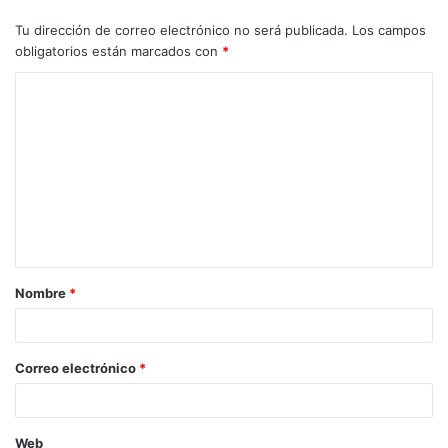
Tu dirección de correo electrónico no será publicada.
Los campos
obligatorios están marcados con
*
Nombre
*
Correo electrónico
*
Web