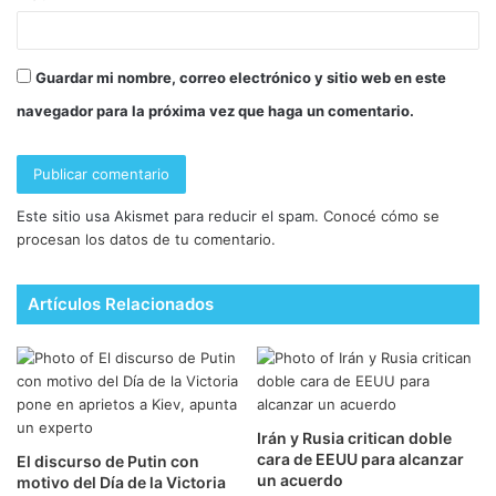
Guardar mi nombre, correo electrónico y sitio web en este
navegador para la próxima vez que haga un comentario.
Este sitio usa Akismet para reducir el spam.
Conocé cómo se
procesan los datos de tu comentario.
Artículos Relacionados
Irán y Rusia critican doble
cara de EEUU para alcanzar
El discurso de Putin con
un acuerdo
motivo del Día de la Victoria