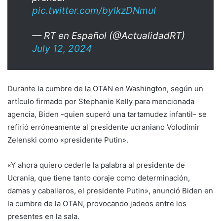
pic.twitter.com/bylkzDNmuI
— RT en Español (@ActualidadRT)
July 12, 2024
Durante la cumbre de la OTAN en Washington, según un
artículo firmado por Stephanie Kelly para mencionada
agencia, Biden -quien superó una tartamudez infantil- se
refirió erróneamente al presidente ucraniano Volodímir
Zelenski como «presidente Putin».
«Y ahora quiero cederle la palabra al presidente de
Ucrania, que tiene tanto coraje como determinación,
damas y caballeros, el presidente Putin», anunció Biden en
la cumbre de la OTAN, provocando jadeos entre los
presentes en la sala.