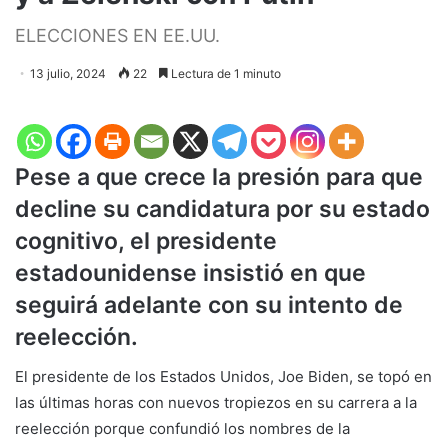
ELECCIONES EN EE.UU.
13 julio, 2024
22
Lectura de 1 minuto
Pese a que crece la presión para que
decline su candidatura por su estado
cognitivo, el presidente
estadounidense insistió en que
seguirá adelante con su intento de
reelección.
El presidente de los Estados Unidos, Joe Biden, se topó en
las últimas horas con nuevos tropiezos en su carrera a la
reelección porque confundió los nombres de la