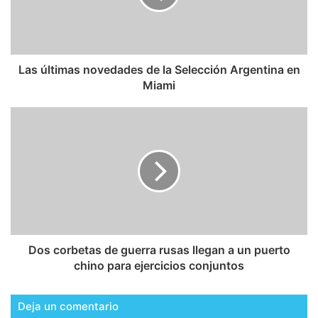
Las últimas novedades de la Selección Argentina en
Miami
Dos corbetas de guerra rusas llegan a un puerto
chino para ejercicios conjuntos
Deja un comentario