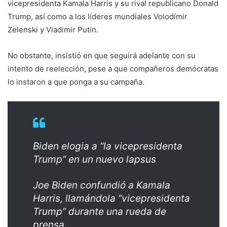
vicepresidenta Kamala Harris y su rival republicano Donald
Trump, así como a los líderes mundiales Volodímir
Zelenski y Vladimir Putin.
No obstante, insistió en que seguirá adelante con su
intento de reelección, pese a que compañeros demócratas
lo instaron a que ponga a su campaña.
Biden elogia a “la vicepresidenta
Trump” en un nuevo lapsus
Joe Biden confundió a Kamala
Harris, llamándola “vicepresidenta
Trump” durante una rueda de
prensa.