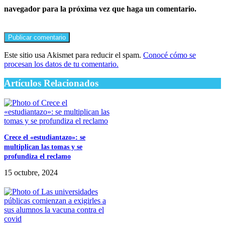
navegador para la próxima vez que haga un comentario.
Este sitio usa Akismet para reducir el spam.
Conocé cómo se
procesan los datos de tu comentario.
Artículos Relacionados
Crece el «estudiantazo»: se
multiplican las tomas y se
profundiza el reclamo
15 octubre, 2024