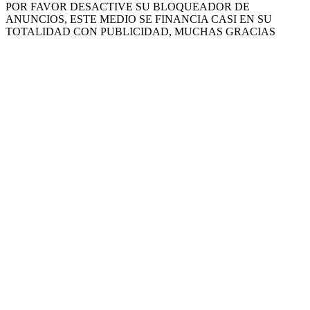
POR FAVOR DESACTIVE SU BLOQUEADOR DE
ANUNCIOS, ESTE MEDIO SE FINANCIA CASI EN SU
TOTALIDAD CON PUBLICIDAD, MUCHAS GRACIAS