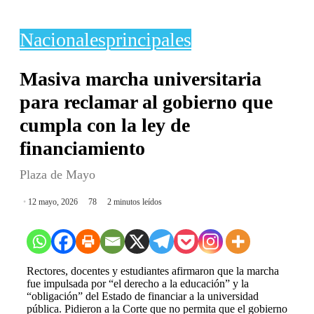
Nacionales
principales
Masiva marcha universitaria
para reclamar al gobierno que
cumpla con la ley de
financiamiento
Plaza de Mayo
12 mayo, 2026
78
2 minutos leídos
Rectores, docentes y estudiantes afirmaron que la marcha
fue impulsada por “el derecho a la educación” y la
“obligación” del Estado de financiar a la universidad
pública. Pidieron a la Corte que no permita que el gobierno