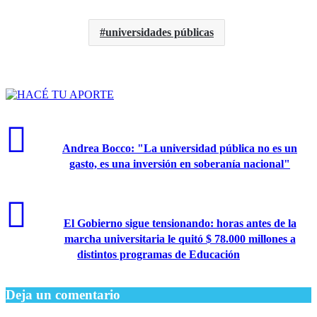
universidades públicas
Andrea Bocco: "La universidad pública no es un
gasto, es una inversión en soberanía nacional"
El Gobierno sigue tensionando: horas antes de la
marcha universitaria le quitó $ 78.000 millones a
distintos programas de Educación
Deja un comentario