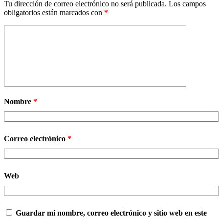
Tu dirección de correo electrónico no será publicada.
Los campos
obligatorios están marcados con
*
Nombre
*
Correo electrónico
*
Web
Guardar mi nombre, correo electrónico y sitio web en este