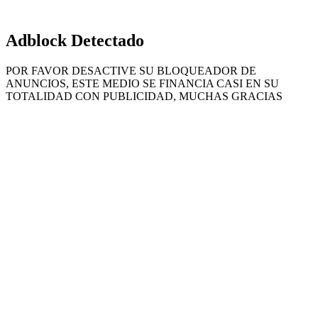
Adblock Detectado
POR FAVOR DESACTIVE SU BLOQUEADOR DE
ANUNCIOS, ESTE MEDIO SE FINANCIA CASI EN SU
TOTALIDAD CON PUBLICIDAD, MUCHAS GRACIAS