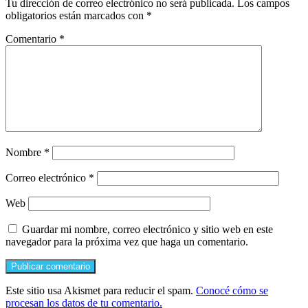
Tu dirección de correo electrónico no será publicada.
Los campos
obligatorios están marcados con
*
Comentario
*
Nombre
*
Correo electrónico
*
Web
Guardar mi nombre, correo electrónico y sitio web en este
navegador para la próxima vez que haga un comentario.
Este sitio usa Akismet para reducir el spam.
Conocé cómo se
procesan los datos de tu comentario.