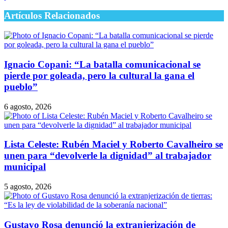
Artículos Relacionados
Ignacio Copani: “La batalla comunicacional se
pierde por goleada, pero la cultural la gana el
pueblo”
6 agosto, 2026
Lista Celeste: Rubén Maciel y Roberto Cavalheiro se
unen para “devolverle la dignidad” al trabajador
municipal
5 agosto, 2026
Gustavo Rosa denunció la extranjerización de