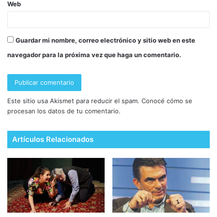
Web
Guardar mi nombre, correo electrónico y sitio web en este
navegador para la próxima vez que haga un comentario.
Este sitio usa Akismet para reducir el spam.
Conocé cómo se
procesan los datos de tu comentario.
Artículos Relacionados