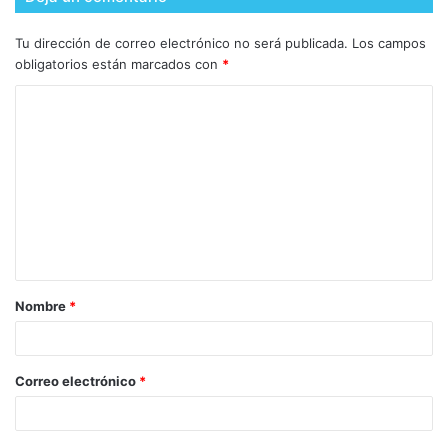
Tu dirección de correo electrónico no será publicada.
Los campos
obligatorios están marcados con
*
Nombre
*
Correo electrónico
*