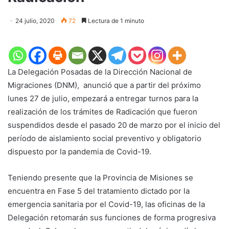
24 julio, 2020
72
Lectura de 1 minuto
La Delegación Posadas de la Dirección Nacional de
Migraciones (DNM), anunció que a partir del próximo
lunes 27 de julio, empezará a entregar turnos para la
realización de los trámites de Radicación que fueron
suspendidos desde el pasado 20 de marzo por el inicio del
período de aislamiento social preventivo y obligatorio
dispuesto por la pandemia de Covid-19.
Teniendo presente que la Provincia de Misiones se
encuentra en Fase 5 del tratamiento dictado por la
emergencia sanitaria por el Covid-19, las oficinas de la
Delegación retomarán sus funciones de forma progresiva