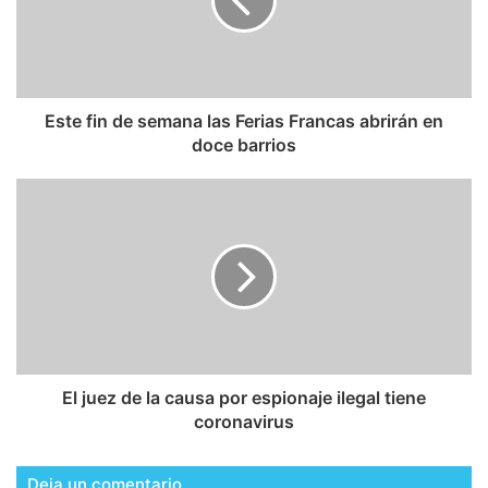
Este fin de semana las Ferias Francas abrirán en
doce barrios
El juez de la causa por espionaje ilegal tiene
coronavirus
Deja un comentario