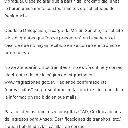
y gradual. Cabe aclarar que a partir del próximo día lunes
lo harán únicamente con los trámites de solicitudes de
Residencia.
Desde la Delegación, a cargo de Martín Sancho, se solicitó
a los migrantes que “no se presenten” en la sede en el
caso de que no hayan recibido en su correo electrónico el
turno nuevo.
No se atenderán otros trámites si no es vía online y correo
electrónico desde la página de migraciones:
www.migraciones.gob.ar. Habiendo confirmado las
“nuevas citas”, se presentarán en las oficinas de acuerdo a
la información recibida en sus mails.
Para los demás trámites y consultas (TAD, Certificaciones
de ingresos para Anses, Certificaciones de tránsitos, etc.)
siguen habilitadas las casillas de correo: