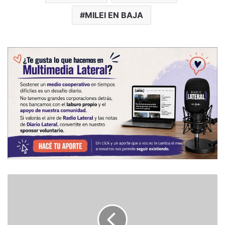
MILEI EN BAJA