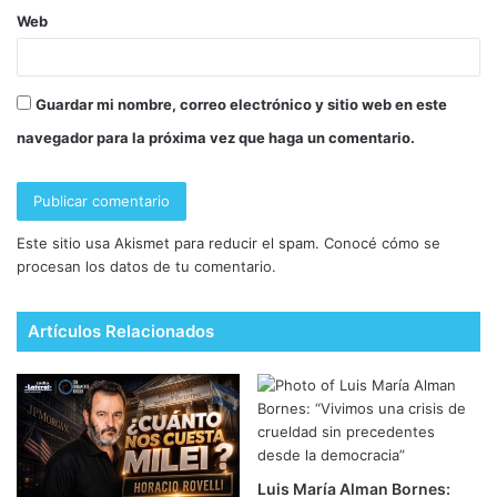
Web
Guardar mi nombre, correo electrónico y sitio web en este
navegador para la próxima vez que haga un comentario.
Este sitio usa Akismet para reducir el spam.
Conocé cómo se
procesan los datos de tu comentario.
Artículos Relacionados
Luis María Alman Bornes: