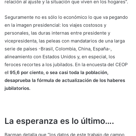
relación al ajuste y la situación que viven en los hogares”.
Seguramente no es sólo lo económico lo que va pegando
en la imagen presidencial: los viajes costosos y
personales, las duras internas entre presidente y
vicepresidenta, las peleas con mandatarios de una larga
serie de países -Brasil, Colombia, China, España-,
alineamiento con Estados Unidos y, en especial, los
feroces recortes a los jubilados. En la encuesta del CEOP
e
l 95,6 por ciento, o sea casi toda la población,
desaprueba la fórmula de actualización de los haberes
jubilatorios.
La esperanza es lo último….
Bacman detalla que “los datos de este trabajo de campo