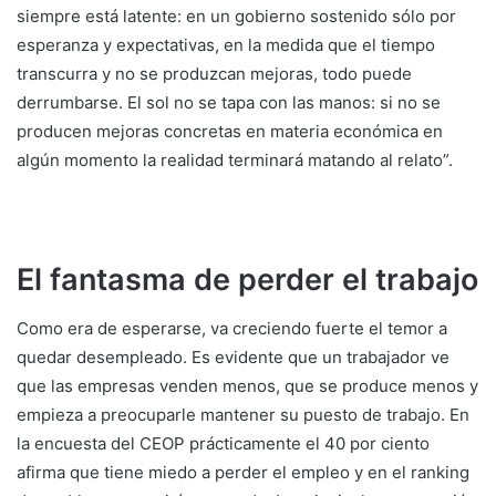
siempre está latente: en un gobierno sostenido sólo por
esperanza y expectativas, en la medida que el tiempo
transcurra y no se produzcan mejoras, todo puede
derrumbarse. El sol no se tapa con las manos: si no se
producen mejoras concretas en materia económica en
algún momento la realidad terminará matando al relato”.
El fantasma de perder el trabajo
Como era de esperarse, va creciendo fuerte el temor a
quedar desempleado. Es evidente que un trabajador ve
que las empresas venden menos, que se produce menos y
empieza a preocuparle mantener su puesto de trabajo. En
la encuesta del CEOP prácticamente el 40 por ciento
afirma que tiene miedo a perder el empleo y en el ranking