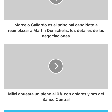
Marcelo Gallardo es el principal candidato a
reemplazar a Martín Demichelis: los detalles de las
negociaciones
Milei apuesta un pleno al 0% con dólares y oro del
Banco Central