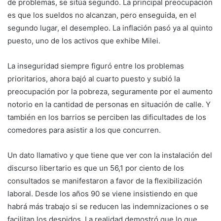
de problemas, se sitúa segundo. La principal preocupación
es que los sueldos no alcanzan, pero enseguida, en el
segundo lugar, el desempleo. La inflación pasó ya al quinto
puesto, uno de los activos que exhibe Milei.
La inseguridad siempre figuró entre los problemas
prioritarios, ahora bajó al cuarto puesto y subió la
preocupación por la pobreza, seguramente por el aumento
notorio en la cantidad de personas en situación de calle. Y
también en los barrios se perciben las dificultades de los
comedores para asistir a los que concurren.
Un dato llamativo y que tiene que ver con la instalación del
discurso libertario es que un 56,1 por ciento de los
consultados se manifestaron a favor de la flexibilización
laboral. Desde los años 90 se viene insistiendo en que
habrá más trabajo si se reducen las indemnizaciones o se
facilitan los despidos. La realidad demostró que lo que