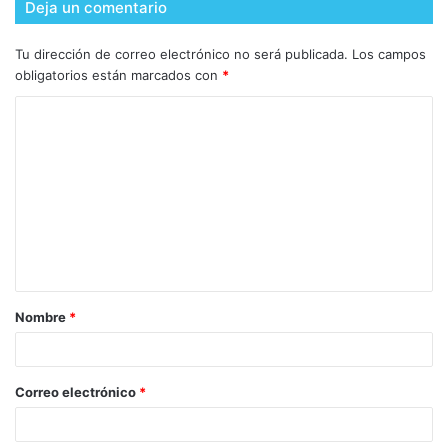
Deja un comentario
Tu dirección de correo electrónico no será publicada.
Los campos
obligatorios están marcados con
*
Nombre
*
Correo electrónico
*