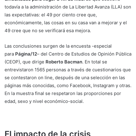
todavía a la administración de La Libertad Avanza (LLA) son
las expectativas: el 49 por ciento cree que,
económicamente, las cosas en su casa van a mejorar y el
49 cree que no se verificará esa mejora.
Las conclusiones surgen de la encuesta -especial
para
Página/12
– del Centro de Estudios de Opinión Pública
(CEOP), que dirige
Roberto Bacman
. En total se
entrevistaron 1565 personas a través de cuestionarios que
se contestaron on line, después de una selección en las
páginas más conocidas, como Facebook, Instagram y otras.
En la muestra final se respetaron las proporciones por
edad, sexo y nivel económico-social.
El impacto de la crisis