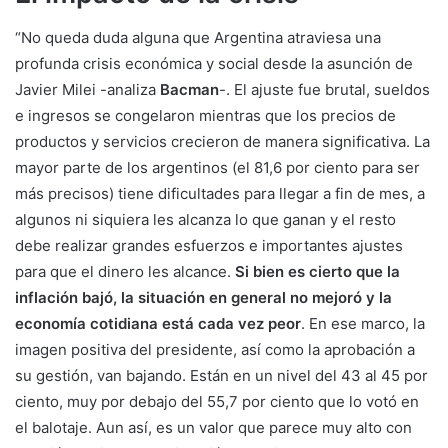
“No queda duda alguna que Argentina atraviesa una
profunda crisis económica y social desde la asunción de
Javier Milei -analiza
Bacman
-. El ajuste fue brutal, sueldos
e ingresos se congelaron mientras que los precios de
productos y servicios crecieron de manera significativa. La
mayor parte de los argentinos (el 81,6 por ciento para ser
más precisos) tiene dificultades para llegar a fin de mes, a
algunos ni siquiera les alcanza lo que ganan y el resto
debe realizar grandes esfuerzos e importantes ajustes
para que el dinero les alcance.
Si bien es cierto que la
inflación bajó, la situación en general no mejoró y la
economía cotidiana está cada vez peor
. En ese marco, la
imagen positiva del presidente, así como la aprobación a
su gestión, van bajando. Están en un nivel del 43 al 45 por
ciento, muy por debajo del 55,7 por ciento que lo votó en
el balotaje. Aun así, es un valor que parece muy alto con