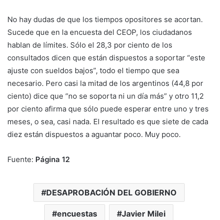
No hay dudas de que los tiempos opositores se acortan.
Sucede que en la encuesta del CEOP, los ciudadanos
hablan de límites. Sólo el 28,3 por ciento de los
consultados dicen que están dispuestos a soportar “este
ajuste con sueldos bajos”, todo el tiempo que sea
necesario. Pero casi la mitad de los argentinos (44,8 por
ciento) dice que “no se soporta ni un día más” y otro 11,2
por ciento afirma que sólo puede esperar entre uno y tres
meses, o sea, casi nada. El resultado es que siete de cada
diez están dispuestos a aguantar poco. Muy poco.
Fuente:
Página 12
DESAPROBACIÓN DEL GOBIERNO
encuestas
Javier Milei