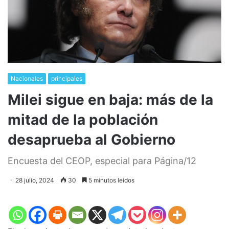
Nacionales
principales
Milei sigue en baja: más de la
mitad de la población
desaprueba al Gobierno
Encuesta del CEOP, especial para Página/12
28 julio, 2024
30
5 minutos leídos