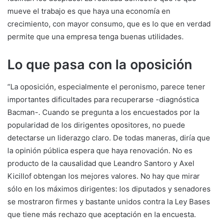
mueve el trabajo es que haya una economía en
crecimiento, con mayor consumo, que es lo que en verdad
permite que una empresa tenga buenas utilidades.
Lo que pasa con la oposición
“La oposición, especialmente el peronismo, parece tener
importantes dificultades para recuperarse -diagnóstica
Bacman-. Cuando se pregunta a los encuestados por la
popularidad de los dirigentes opositores, no puede
detectarse un liderazgo claro. De todas maneras, diría que
la opinión pública espera que haya renovación. No es
producto de la causalidad que Leandro Santoro y Axel
Kicillof obtengan los mejores valores. No hay que mirar
sólo en los máximos dirigentes: los diputados y senadores
se mostraron firmes y bastante unidos contra la Ley Bases
que tiene más rechazo que aceptación en la encuesta.