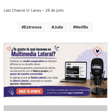
Last Chance U: Laney – 28 de julio
Estrenos
Julio
Netflix