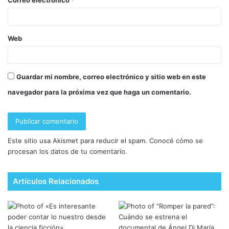
Correo electrónico
*
Web
Guardar mi nombre, correo electrónico y sitio web en este
navegador para la próxima vez que haga un comentario.
Este sitio usa Akismet para reducir el spam.
Conocé cómo se
procesan los datos de tu comentario.
Artículos Relacionados