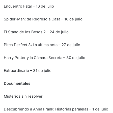
Encuentro Fatal – 16 de julio
Spider-Man: de Regreso a Casa – 16 de julio
El Stand de los Besos 2 – 24 de julio
Pitch Perfect 3: La última nota – 27 de julio
Harry Potter y la Cámara Secreta – 30 de julio
Extraordinario – 31 de julio
Documentales
Misterios sin resolver
Descubriendo a Anna Frank: Historias paralelas – 1 de julio