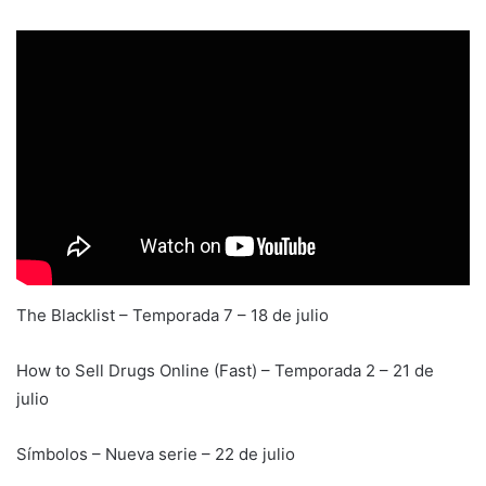
The Blacklist – Temporada 7 – 18 de julio
How to Sell Drugs Online (Fast) – Temporada 2 – 21 de
julio
Símbolos – Nueva serie – 22 de julio