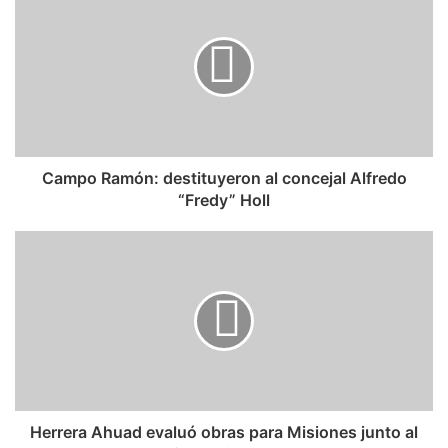
Campo Ramón: destituyeron al concejal Alfredo
“Fredy” Holl
Herrera Ahuad evaluó obras para Misiones junto al