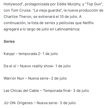
Hollywood”, protagonizada por Eddie Murphy, y “Top Gun”,
con Tom Cruise. “La vieja guardia”, la nueva producción de
Charlize Theron, se estrenará el 10 de julio. A
continuación, la lista de series y películas que Netflix
agregará a lo largo de julio en Latinoamérica:
Series
Karppi – temporada 2- 1 de julio
Da el sí – Nuevo reality show- 1 de julio
Warrior Nun – Nueva serie- 2 de julio
Las Chicas del Cable – Temporada final- 3 de julio
JU-ON: Orígenes – Nueva serie- 3 de julio