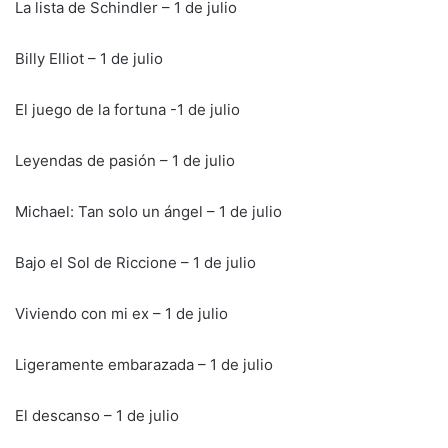
La lista de Schindler – 1 de julio
Billy Elliot – 1 de julio
El juego de la fortuna -1 de julio
Leyendas de pasión – 1 de julio
Michael: Tan solo un ángel – 1 de julio
Bajo el Sol de Riccione – 1 de julio
Viviendo con mi ex – 1 de julio
Ligeramente embarazada – 1 de julio
El descanso – 1 de julio