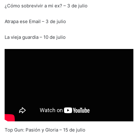
¿Cómo sobrevivir a mi ex? – 3 de julio
Atrapa ese Email – 3 de julio
La vieja guardia – 10 de julio
Top Gun: Pasión y Gloria – 15 de julio