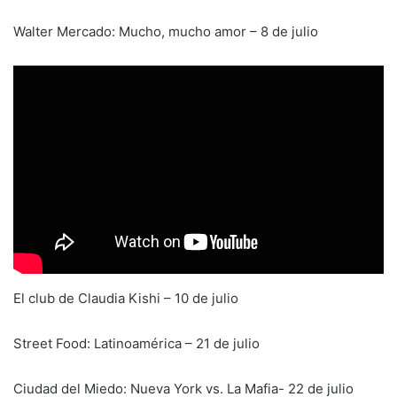
Walter Mercado: Mucho, mucho amor – 8 de julio
El club de Claudia Kishi – 10 de julio
Street Food: Latinoamérica – 21 de julio
Ciudad del Miedo: Nueva York vs. La Mafia- 22 de julio