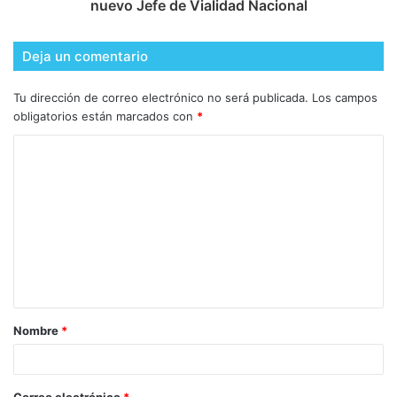
nuevo Jefe de Vialidad Nacional
Deja un comentario
Tu dirección de correo electrónico no será publicada.
Los campos
obligatorios están marcados con
*
Nombre
*