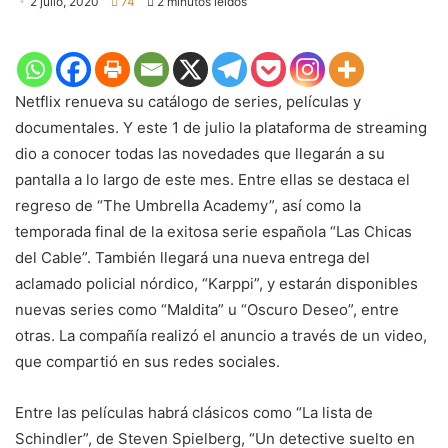
2 julio, 2020
74
2 minutos leídos
Netflix renueva su catálogo de series, películas y
documentales. Y este 1 de julio la plataforma de streaming
dio a conocer todas las novedades que llegarán a su
pantalla a lo largo de este mes. Entre ellas se destaca el
regreso de “The Umbrella Academy”, así como la
temporada final de la exitosa serie española “Las Chicas
del Cable”. También llegará una nueva entrega del
aclamado policial nórdico, “Karppi”, y estarán disponibles
nuevas series como “Maldita” u “Oscuro Deseo”, entre
otras. La compañía realizó el anuncio a través de un video,
que compartió en sus redes sociales.
Entre las películas habrá clásicos como “La lista de
Schindler”, de Steven Spielberg, “Un detective suelto en