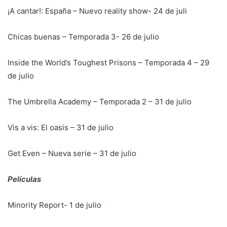
¡A cantar!: España – Nuevo reality show- 24 de juli
Chicas buenas – Temporada 3- 26 de julio
Inside the World’s Toughest Prisons – Temporada 4 – 29
de julio
The Umbrella Academy – Temporada 2 – 31 de julio
Vis a vis: El oasis – 31 de julio
Get Even – Nueva serie – 31 de julio
Películas
Minority Report- 1 de julio