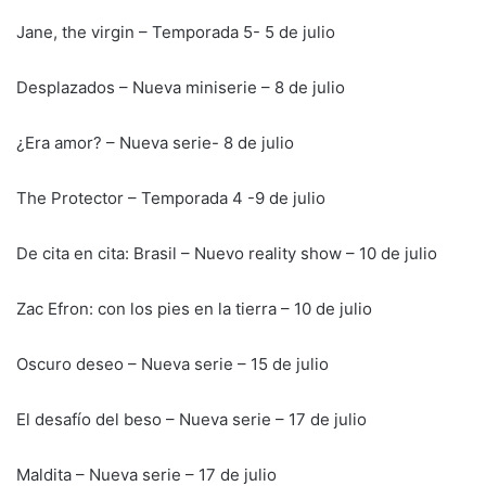
Jane, the virgin – Temporada 5- 5 de julio
Desplazados – Nueva miniserie – 8 de julio
¿Era amor? – Nueva serie- 8 de julio
The Protector – Temporada 4 -9 de julio
De cita en cita: Brasil – Nuevo reality show – 10 de julio
Zac Efron: con los pies en la tierra – 10 de julio
Oscuro deseo – Nueva serie – 15 de julio
El desafío del beso – Nueva serie – 17 de julio
Maldita – Nueva serie – 17 de julio