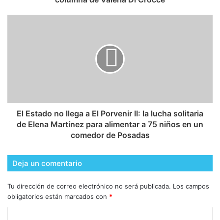
El Estado no llega a El Porvenir II: la lucha solitaria
de Elena Martínez para alimentar a 75 niños en un
comedor de Posadas
Deja un comentario
Tu dirección de correo electrónico no será publicada.
Los campos
obligatorios están marcados con
*