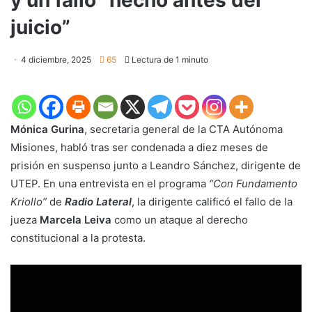
juicio”
4 diciembre, 2025
65
Lectura de 1 minuto
Mónica Gurina
, secretaria general de la CTA Autónoma
Misiones, habló tras ser condenada a diez meses de
prisión en suspenso junto a Leandro Sánchez, dirigente de
UTEP. En una entrevista en el programa
“Con Fundamento
Kriollo”
de
Radio Lateral
, la dirigente calificó el fallo de la
jueza
Marcela Leiva
como un ataque al derecho
constitucional a la protesta.