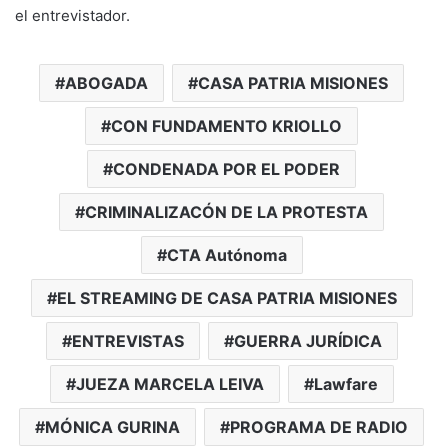
el entrevistador.
ABOGADA
CASA PATRIA MISIONES
CON FUNDAMENTO KRIOLLO
CONDENADA POR EL PODER
CRIMINALIZACÓN DE LA PROTESTA
CTA Autónoma
EL STREAMING DE CASA PATRIA MISIONES
ENTREVISTAS
GUERRA JURÍDICA
JUEZA MARCELA LEIVA
Lawfare
MÓNICA GURINA
PROGRAMA DE RADIO