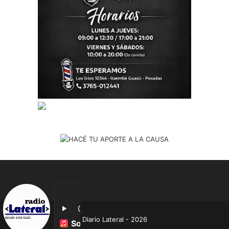
Diario Lateral - 2026