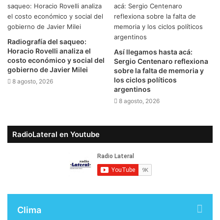
Radiografía del saqueo:
Horacio Rovelli analiza el
Así llegamos hasta acá:
costo económico y social del
Sergio Centenaro reflexiona
gobierno de Javier Milei
sobre la falta de memoria y
los ciclos políticos
8 agosto, 2026
argentinos
8 agosto, 2026
RadioLateral en Youtube
Clima