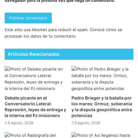
navegador para la próxima vez que haga un comentario.
Este sitio usa Akismet para reducir el spam.
Conocé cómo se
procesan los datos de tu comentario.
Artículos Relacionados
Debate picante en el
Pedro Brieger y la batalla por
Conversatorio Lateral:
los mares: Ormuz, soberanía
Represión, leyes de entrega y
y la disputa geopolítica entre
la interna del PJ misionero
potencias
8 agosto, 2026
8 agosto, 2026