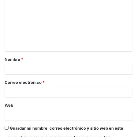
Nombre
*
Correo electrónico
*
Web
Guardar mi nombre, correo electrónico y sitio web en este