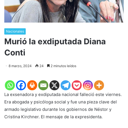
Nacionales
Murió la exdiputada Diana
Conti
8 marzo, 2024
24
2 minutos leídos
La exsenadora y exdiputada nacional falleció este viernes.
Era abogada y psicóloga social y fue una pieza clave del
armado legislativo durante los gobiernos de Néstor y
Cristina Kirchner. El mensaje de la expresidenta.