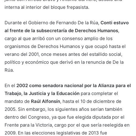
interna al interior del bloque frepasista.
Durante el Gobierno de Fernando De la Rúa,
Conti estuvo
al frente de la subsecretaría de Derechos Humanos
,
cargo al que arribó con un consenso amplio de los
organismos de Derechos Humanos y que ocupó hasta el
verano del 2001, once meses antes del estallido social,
político y económico que derivó en la renuncia de De la
Rúa.
En el
2002 como senadora nacional por la Alianza para el
Trabajo, la Justicia y la Educación
para completar el
mandato de
Raúl Alfonsín
, hasta el 10 de diciembre de
2005. Sin embargo, los siguientes años serían también
dentro del Congreso, ya que fue elegida diputada por el
Frente para la Victoria, cargo por el que sería reelegida en
2009. En las elecciones legislativas de 2013 fue