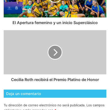
El Apertura femenino y un inicio Superclásico
Cecilia Roth recibirá el Premio Platino de Honor
Deja un comentario
Tu dirección de correo electrónico no será publicada.
Los campos