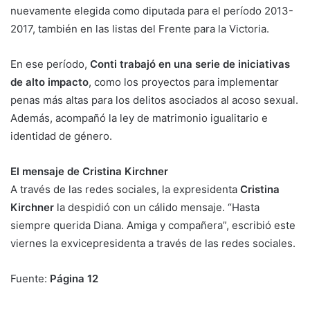
nuevamente elegida como diputada para el período 2013-
2017, también en las listas del Frente para la Victoria.
En ese período,
Conti trabajó en una serie de iniciativas
de alto impacto
, como los proyectos para implementar
penas más altas para los delitos asociados al acoso sexual.
Además, acompañó la ley de matrimonio igualitario e
identidad de género.
El mensaje de Cristina Kirchner
A través de las redes sociales, la expresidenta
Cristina
Kirchner
la despidió con un cálido mensaje. “Hasta
siempre querida Diana. Amiga y compañera”, escribió este
viernes la exvicepresidenta a través de las redes sociales.
Fuente:
Página 12