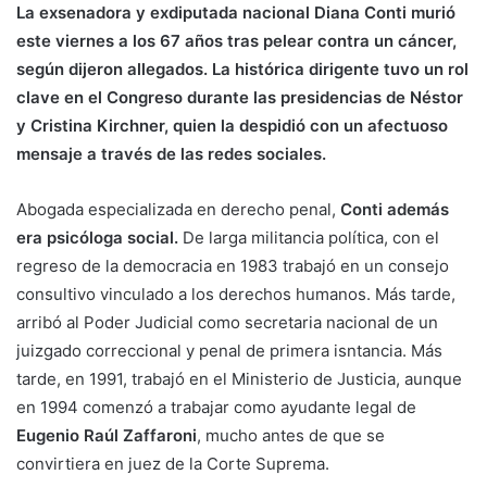
La exsenadora y exdiputada nacional Diana Conti murió
este viernes a los 67 años tras pelear contra un cáncer,
según dijeron allegados. La histórica dirigente tuvo un rol
clave en el Congreso durante las presidencias de Néstor
y Cristina Kirchner, quien la despidió con un afectuoso
mensaje a través de las redes sociales.
Abogada especializada en derecho penal,
Conti además
era psicóloga social.
De larga militancia política, con el
regreso de la democracia en 1983 trabajó en un consejo
consultivo vinculado a los derechos humanos. Más tarde,
arribó al Poder Judicial como secretaria nacional de un
juizgado correccional y penal de primera isntancia. Más
tarde, en 1991, trabajó en el Ministerio de Justicia, aunque
en 1994 comenzó a trabajar como ayudante legal de
Eugenio Raúl Zaffaroni
, mucho antes de que se
convirtiera en juez de la Corte Suprema.