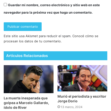
Guardar mi nombre, correo electrónico y sitio web en este
navegador para la próxima vez que haga un comentario.
Este sitio usa Akismet para reducir el spam.
Conocé cómo se
procesan los datos de tu comentario.
Artículos Relacionados
Murió el periodista y escritor
La muerte inesperada que
Jorge Dorio
golpea a Marcelo Gallardo,
13 marzo, 2024
ídolo de River