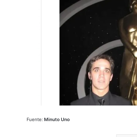
Fuente:
Minuto Uno