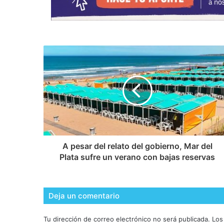
A pesar del relato del gobierno, Mar del
Plata sufre un verano con bajas reservas
Deja un comentario
Tu dirección de correo electrónico no será publicada.
Los