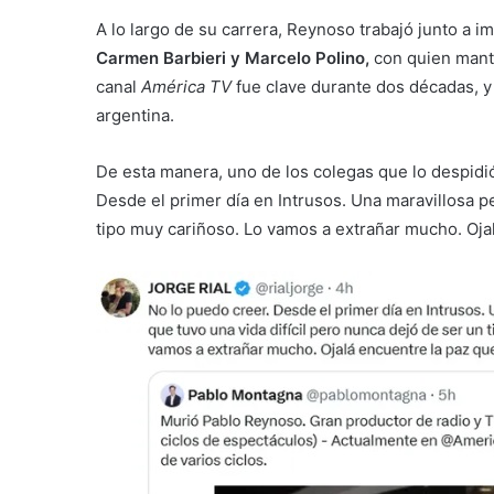
A lo largo de su carrera, Reynoso trabajó junto a 
Carmen Barbieri y Marcelo Polino,
con quien mant
canal
América TV
fue clave durante dos décadas, y 
argentina.
De esta manera, uno de los colegas que lo despidi
Desde el primer día en Intrusos. Una maravillosa p
tipo muy cariñoso. Lo vamos a extrañar mucho. Oja