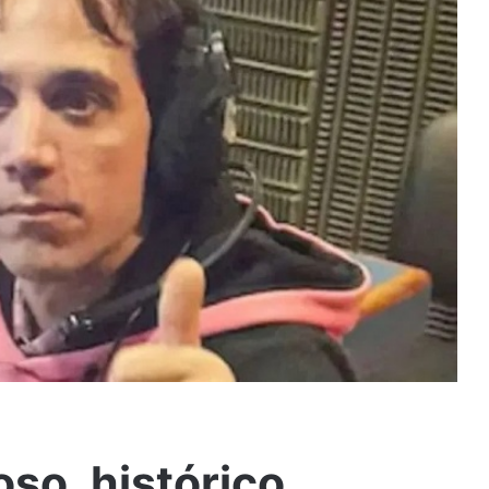
so, histórico