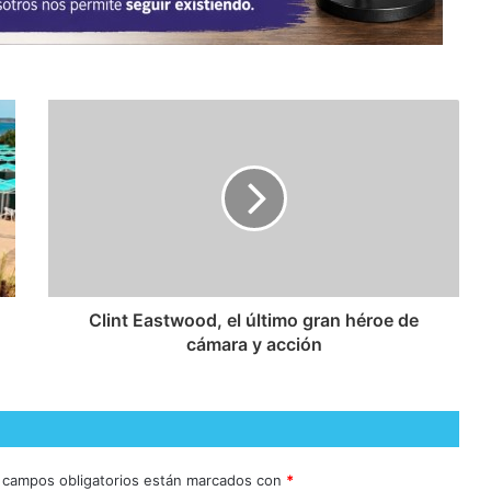
Clint Eastwood, el último gran héroe de
cámara y acción
 campos obligatorios están marcados con
*