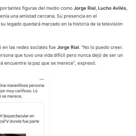
importantes figuras del medio como
Jorge Rial, Lucho Avilés,
enía una amistad cercana. Su presencia en el
su legado quedará marcado en la historia de la televisión
ó en las redes sociales fue
Jorge Rial
. “No lo puedo creer.
ersona que tuvo una vida difícil pero nunca dejó de ser un
lá encuentre la paz que se merece”, expresó.