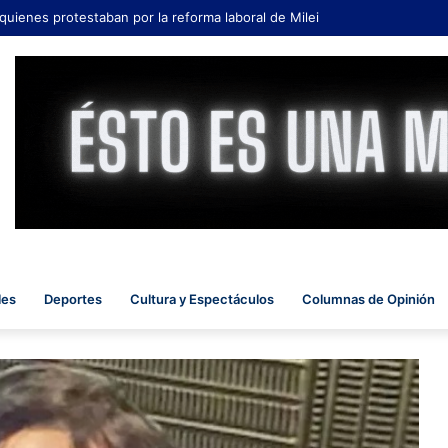
 quienes protestaban por la reforma laboral de Milei
les
Deportes
Cultura y Espectáculos
Columnas de Opinión