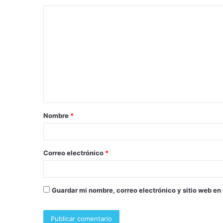
Nombre
*
Correo electrónico
*
Guardar mi nombre, correo electrónico y sitio web en