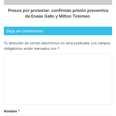
​Presos por protestar: confirman prisión preventiva
de Eneas Gallo y Milton Tolomeo
Deja un comentario
Tu dirección de correo electrónico no será publicada.
Los campos
obligatorios están marcados con
*
Nombre
*