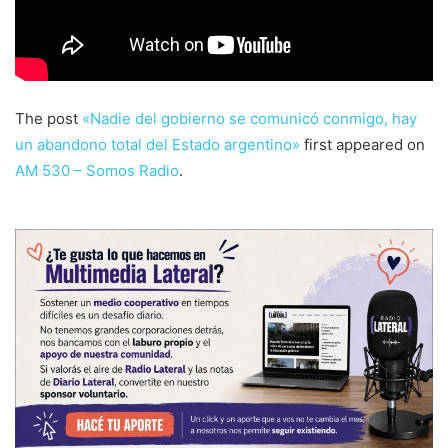
The post
«Nadie del gobierno se comunicó conmigo, hay
un abandono total del Estado argentino»
first appeared on
AM 530 – Somos Radio
.