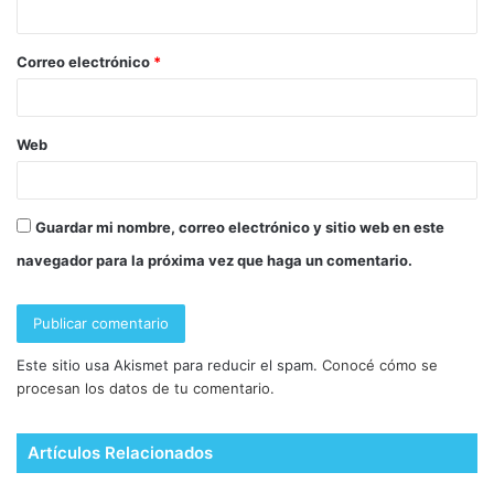
Correo electrónico
*
Web
Guardar mi nombre, correo electrónico y sitio web en este
navegador para la próxima vez que haga un comentario.
Este sitio usa Akismet para reducir el spam.
Conocé cómo se
procesan los datos de tu comentario.
Artículos Relacionados