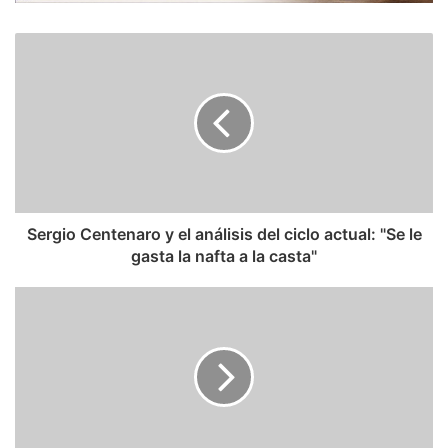
Sergio Centenaro y el análisis del ciclo actual: "Se le
gasta la nafta a la casta"