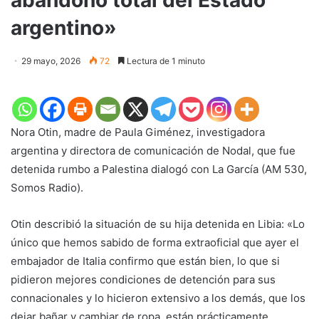
argentino»
29 mayo, 2026
72
Lectura de 1 minuto
Nora Otin, madre de Paula Giménez, investigadora
argentina y directora de comunicación de Nodal, que fue
detenida rumbo a Palestina dialogó con La García (AM 530,
Somos Radio).
Otin describió la situación de su hija detenida en Libia: «Lo
único que hemos sabido de forma extraoficial que ayer el
embajador de Italia confirmo que están bien, lo que si
pidieron mejores condiciones de detención para sus
connacionales y lo hicieron extensivo a los demás, que los
dejar bañar y cambiar de ropa, están prácticamente