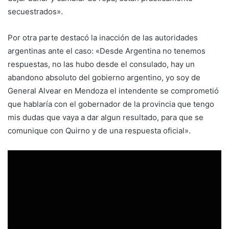
secuestrados».
Por otra parte destacó la inacción de las autoridades
argentinas ante el caso: «Desde Argentina no tenemos
respuestas, no las hubo desde el consulado, hay un
abandono absoluto del gobierno argentino, yo soy de
General Alvear en Mendoza el intendente se comprometió
que hablaría con el gobernador de la provincia que tengo
mis dudas que vaya a dar algun resultado, para que se
comunique con Quirno y de una respuesta oficial».