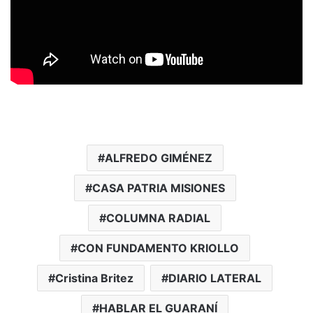
ALFREDO GIMÉNEZ
CASA PATRIA MISIONES
COLUMNA RADIAL
CON FUNDAMENTO KRIOLLO
Cristina Britez
DIARIO LATERAL
HABLAR EL GUARANÍ