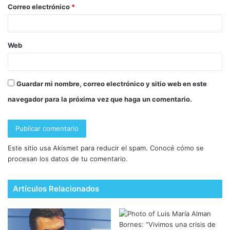
Correo electrónico
*
Web
Guardar mi nombre, correo electrónico y sitio web en este
navegador para la próxima vez que haga un comentario.
Este sitio usa Akismet para reducir el spam.
Conocé cómo se
procesan los datos de tu comentario.
Artículos Relacionados