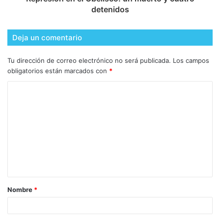
detenidos
Deja un comentario
Tu dirección de correo electrónico no será publicada.
Los campos
obligatorios están marcados con
*
Nombre
*