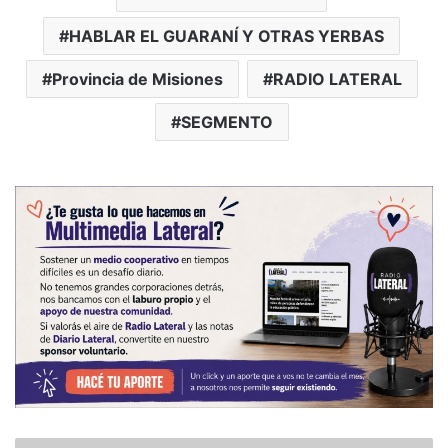
HABLAR EL GUARANÍ Y OTRAS YERBAS
Provincia de Misiones
RADIO LATERAL
SEGMENTO