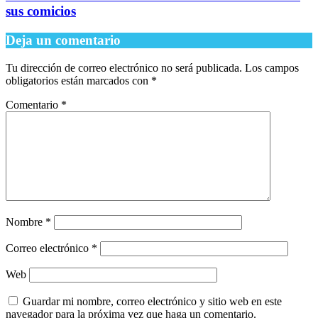
sus comicios
Deja un comentario
Tu dirección de correo electrónico no será publicada.
Los campos
obligatorios están marcados con
*
Comentario
*
Nombre
*
Correo electrónico
*
Web
Guardar mi nombre, correo electrónico y sitio web en este
navegador para la próxima vez que haga un comentario.