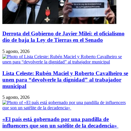
Derrota del Gobierno de Javier Milei: el oficialismo
dio de baja la Ley de Tierras en el Senado
5 agosto, 2026
Lista Celeste: Rubén Maciel y Roberto Cavalheiro se
unen para “devolverle la dignidad” al trabajador
municipal
5 agosto, 2026
​«El país está gobernado por una pandilla de
influencers que son un satélite de la decadencia»