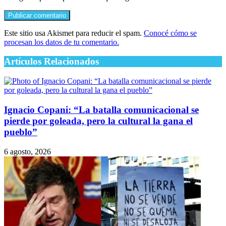
Este sitio usa Akismet para reducir el spam.
Conocé cómo se
procesan los datos de tu comentario.
Artículos Relacionados
Ignacio Copani: “La batalla comunicacional se
pierde por goleada, pero la cultural la gana el
pueblo”
6 agosto, 2026