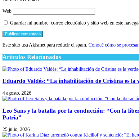
Web
Guardar mi nombre, correo electrónico y sitio web en este naveg
Este sitio usa Akismet para reducir el spam.
Conocé cómo se procesan 
Artículos Relacionados
Eduardo Valdés: “La inhabilitación de Cristina es l
4 agosto, 2026
Leo Sans y la batalla por la conducción: “Con la liber
Patria”
25 julio, 2026