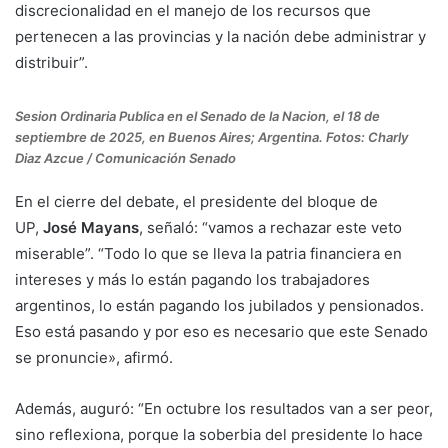
discrecionalidad en el manejo de los recursos que
pertenecen a las provincias y la nación debe administrar y
distribuir”.
Sesion Ordinaria Publica en el Senado de la Nacion, el 18 de
septiembre de 2025, en Buenos Aires; Argentina. Fotos: Charly
Diaz Azcue / Comunicación Senado
En el cierre del debate, el presidente del bloque de
UP,
José Mayans
, señaló: “vamos a rechazar este veto
miserable”. “Todo lo que se lleva la patria financiera en
intereses y más lo están pagando los trabajadores
argentinos, lo están pagando los jubilados y pensionados.
Eso está pasando y por eso es necesario que este Senado
se pronuncie», afirmó.
Además, auguró: “En octubre los resultados van a ser peor,
sino reflexiona, porque la soberbia del presidente lo hace