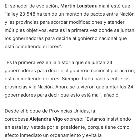
El senador de evolución,
Martín Lousteau
manifestó que
“la ley 23.548 ha tenido un montón de pactos entre Nación
y las provincias para acordar modificaciones y atender
múltiples objetivos, esta es la primera vez donde se juntan
los gobernadores para decirle al gobierno nacional que
está cometiendo errores”.
“Es la primera vez en la historia que se juntan 24
gobernadores para decirle al gobierno nacional por acá no,
está cometiendo errores. Siempre hubo pactos entre las
provincias y la Nación. Ahora se tuvieron que juntar los 24
gobernadores para decir que esto está mal”, añadió.
Desde el bloque de Provincias Unidas, la
cordobesa
Alejandra Vigo
expresó: “Estamos insistiendo
en esta ley, vetada por el presidente, porque tiene como
efecto inmediato un ordenamiento y evita la