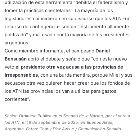
utilización de esta herramienta “debilita el federalismo y
fomenta prácticas clientelares”. La mayoría de los
legisladores coincidieron en su discurso que los ATN -un
recurso de contingencia- son un “instrumento altamente
politizado” y mal usado por la mayoría de los presidentes
argentinos.
Como miembro informante, el pampeano
Daniel
Bensusán
abrió el debate y señaló que “con este nuevo
veto
el presidente otra vez acusa a las provincias de
irresponsables
, con una burda mentira, porque Milei y sus
secuaces otra vez quieren hacer creer que los fondos de
los ATN las provincias los van a utilizar para gastos
corrientes”.
Sesion Ordinaria Publica en el Senado de la Nacion, por el veto a
los ATN, el 18 de septiembre de 2025, en Buenos Aires;
Argentina. Fotos: Charly Diaz Azcue / Comunicación Senado