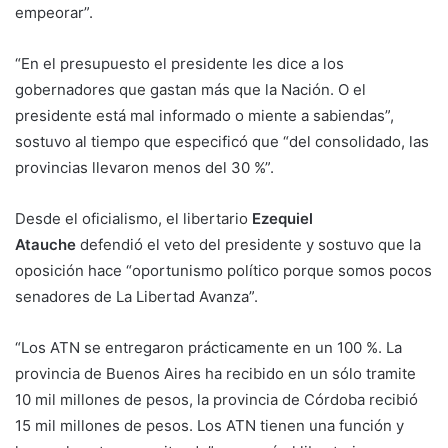
empeorar”.
“En el presupuesto el presidente les dice a los
gobernadores que gastan más que la Nación. O el
presidente está mal informado o miente a sabiendas”,
sostuvo al tiempo que especificó que “del consolidado, las
provincias llevaron menos del 30 %”.
Desde el oficialismo, el libertario
Ezequiel
Atauche
defendió el veto del presidente y sostuvo que la
oposición hace “oportunismo político porque somos pocos
senadores de La Libertad Avanza”.
“Los ATN se entregaron prácticamente en un 100 %. La
provincia de Buenos Aires ha recibido en un sólo tramite
10 mil millones de pesos, la provincia de Córdoba recibió
15 mil millones de pesos. Los ATN tienen una función y