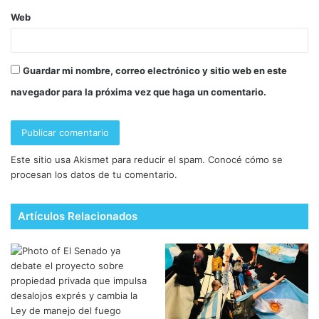
Web
Guardar mi nombre, correo electrónico y sitio web en este
navegador para la próxima vez que haga un comentario.
Este sitio usa Akismet para reducir el spam.
Conocé cómo se
procesan los datos de tu comentario.
Artículos Relacionados