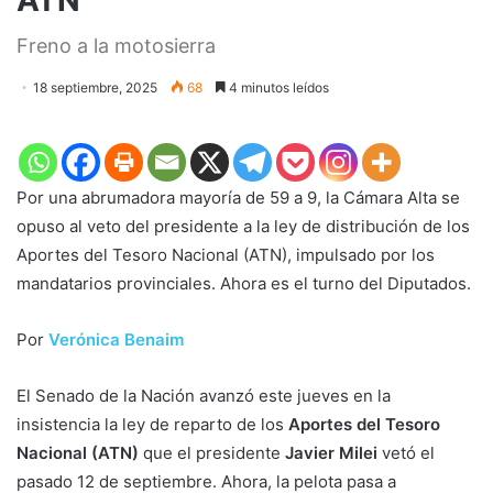
Freno a la motosierra
18 septiembre, 2025
68
4 minutos leídos
Por una abrumadora mayoría de 59 a 9, la Cámara Alta se
opuso al veto del presidente a la ley de distribución de los
Aportes del Tesoro Nacional (ATN), impulsado por los
mandatarios provinciales. Ahora es el turno del Diputados.
Por
Verónica Benaim
El Senado de la Nación avanzó este jueves en la
insistencia la ley de reparto de los
Aportes del Tesoro
Nacional (ATN)
que el presidente
Javier Milei
vetó el
pasado 12 de septiembre. Ahora, la pelota pasa a