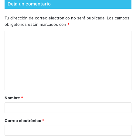
Deja un comentario
Tu dirección de correo electrónico no será publicada.
Los campos
obligatorios están marcados con
*
Nombre
*
Correo electrónico
*