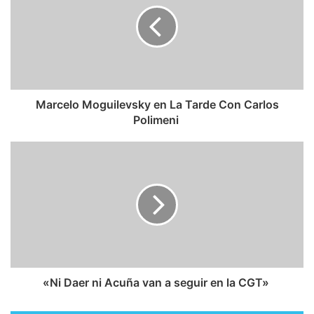
​Marcelo Moguilevsky en La Tarde Con Carlos
Polimeni
​«Ni Daer ni Acuña van a seguir en la CGT»