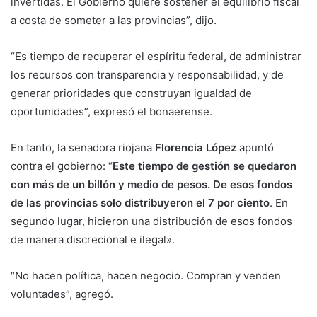
invertidas. El Gobierno quiere sostener el equilibrio fiscal
a costa de someter a las provincias”, dijo.
“Es tiempo de recuperar el espíritu federal, de administrar
los recursos con transparencia y responsabilidad, y de
generar prioridades que construyan igualdad de
oportunidades”, expresó el bonaerense.
En tanto, la senadora riojana
Florencia López
apuntó
contra el gobierno: “
Este tiempo de gestión se quedaron
con más de un billón y medio de pesos. De esos fondos
de las provincias solo distribuyeron el 7 por ciento
. En
segundo lugar, hicieron una distribución de esos fondos
de manera discrecional e ilegal».
“No hacen política, hacen negocio. Compran y venden
voluntades”, agregó.