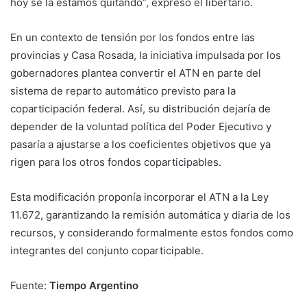
hoy se la estamos quitando”, expresó el libertario.
En un contexto de tensión por los fondos entre las
provincias y Casa Rosada, la iniciativa impulsada por los
gobernadores plantea convertir el ATN en parte del
sistema de reparto automático previsto para la
coparticipación federal. Así, su distribución dejaría de
depender de la voluntad política del Poder Ejecutivo y
pasaría a ajustarse a los coeficientes objetivos que ya
rigen para los otros fondos coparticipables.
Esta modificación proponía incorporar el ATN a la Ley
11.672, garantizando la remisión automática y diaria de los
recursos, y considerando formalmente estos fondos como
integrantes del conjunto coparticipable.
Fuente:
Tiempo Argentino