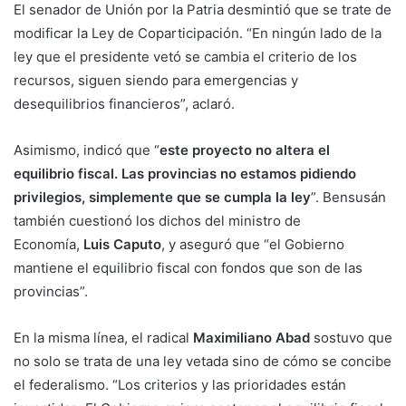
El senador de Unión por la Patria desmintió que se trate de
modificar la Ley de Coparticipación. “En ningún lado de la
ley que el presidente vetó se cambia el criterio de los
recursos, siguen siendo para emergencias y
desequilibrios financieros”, aclaró.
Asimismo, indicó que “
este proyecto no altera el
equilibrio fiscal. Las provincias no estamos pidiendo
privilegios, simplemente que se cumpla la ley
”. Bensusán
también cuestionó los dichos del ministro de
Economía,
Luis Caputo
, y aseguró que “el Gobierno
mantiene el equilibrio fiscal con fondos que son de las
provincias”.
En la misma línea, el radical
Maximiliano Abad
sostuvo que
no solo se trata de una ley vetada sino de cómo se concibe
el federalismo. “Los criterios y las prioridades están