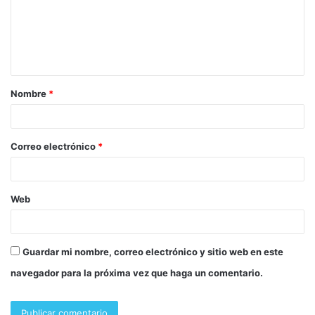
Nombre
*
Correo electrónico
*
Web
Guardar mi nombre, correo electrónico y sitio web en este
navegador para la próxima vez que haga un comentario.