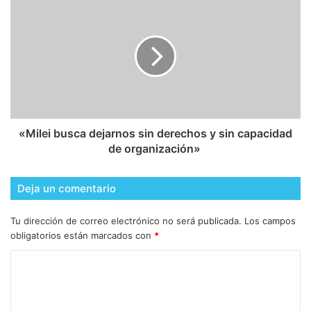
​«Milei busca dejarnos sin derechos y sin capacidad
de organización»
Deja un comentario
Tu dirección de correo electrónico no será publicada.
Los campos
obligatorios están marcados con
*