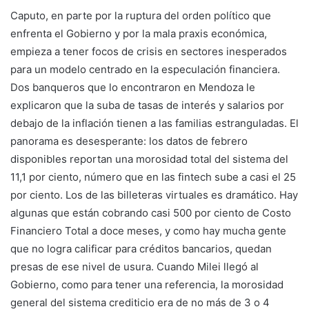
Caputo, en parte por la ruptura del orden político que
enfrenta el Gobierno y por la mala praxis económica,
empieza a tener focos de crisis en sectores inesperados
para un modelo centrado en la especulación financiera.
Dos banqueros que lo encontraron en Mendoza le
explicaron que la suba de tasas de interés y salarios por
debajo de la inflación tienen a las familias estranguladas. El
panorama es desesperante: los datos de febrero
disponibles reportan una morosidad total del sistema del
11,1 por ciento, número que en las fintech sube a casi el 25
por ciento. Los de las billeteras virtuales es dramático. Hay
algunas que están cobrando casi 500 por ciento de Costo
Financiero Total a doce meses, y como hay mucha gente
que no logra calificar para créditos bancarios, quedan
presas de ese nivel de usura. Cuando Milei llegó al
Gobierno, como para tener una referencia, la morosidad
general del sistema crediticio era de no más de 3 o 4