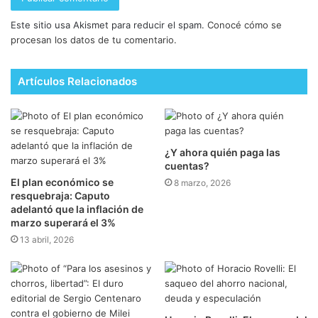
Este sitio usa Akismet para reducir el spam.
Conocé cómo se
procesan los datos de tu comentario.
Artículos Relacionados
¿Y ahora quién paga las
cuentas?
El plan económico se
8 marzo, 2026
resquebraja: Caputo
adelantó que la inflación de
marzo superará el 3%
13 abril, 2026