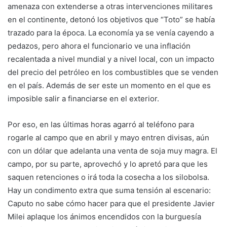
amenaza con extenderse a otras intervenciones militares
en el continente, detonó los objetivos que “Toto” se había
trazado para la época. La economía ya se venía cayendo a
pedazos, pero ahora el funcionario ve una inflación
recalentada a nivel mundial y a nivel local, con un impacto
del precio del petróleo en los combustibles que se venden
en el país. Además de ser este un momento en el que es
imposible salir a financiarse en el exterior.
Por eso, en las últimas horas agarró al teléfono para
rogarle al campo que en abril y mayo entren divisas, aún
con un dólar que adelanta una venta de soja muy magra. El
campo, por su parte, aprovechó y lo apretó para que les
saquen retenciones o irá toda la cosecha a los silobolsa.
Hay un condimento extra que suma tensión al escenario:
Caputo no sabe cómo hacer para que el presidente Javier
Milei aplaque los ánimos encendidos con la burguesía