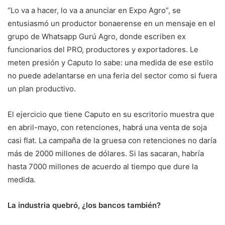
“Lo va a hacer, lo va a anunciar en Expo Agro”, se
entusiasmó un productor bonaerense en un mensaje en el
grupo de Whatsapp Gurú Agro, donde escriben ex
funcionarios del PRO, productores y exportadores. Le
meten presión y Caputo lo sabe: una medida de ese estilo
no puede adelantarse en una feria del sector como si fuera
un plan productivo.
El ejercicio que tiene Caputo en su escritorio muestra que
en abril-mayo, con retenciones, habrá una venta de soja
casi flat. La campaña de la gruesa con retenciones no daría
más de 2000 millones de dólares. Si las sacaran, habría
hasta 7000 millones de acuerdo al tiempo que dure la
medida.
La industria quebró, ¿los bancos también?