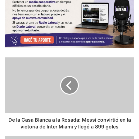
De la Casa Blanca a la Rosada: Messi convirtió en la
victoria de Inter Miami y llegó a 899 goles