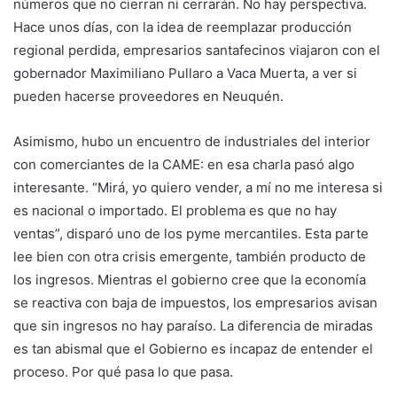
números que no cierran ni cerrarán. No hay perspectiva.
Hace unos días, con la idea de reemplazar producción
regional perdida, empresarios santafecinos viajaron con el
gobernador Maximiliano Pullaro a Vaca Muerta, a ver si
pueden hacerse proveedores en Neuquén.
Asimismo, hubo un encuentro de industriales del interior
con comerciantes de la CAME: en esa charla pasó algo
interesante. “Mirá, yo quiero vender, a mí no me interesa si
es nacional o importado. El problema es que no hay
ventas”, disparó uno de los pyme mercantiles. Esta parte
lee bien con otra crisis emergente, también producto de
los ingresos. Mientras el gobierno cree que la economía
se reactiva con baja de impuestos, los empresarios avisan
que sin ingresos no hay paraíso. La diferencia de miradas
es tan abismal que el Gobierno es incapaz de entender el
proceso. Por qué pasa lo que pasa.