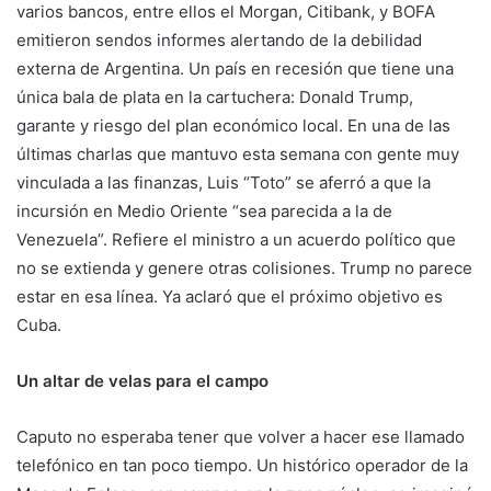
varios bancos, entre ellos el Morgan, Citibank, y BOFA
emitieron sendos informes alertando de la debilidad
externa de Argentina. Un país en recesión que tiene una
única bala de plata en la cartuchera: Donald Trump,
garante y riesgo del plan económico local. En una de las
últimas charlas que mantuvo esta semana con gente muy
vinculada a las finanzas, Luis “Toto” se aferró a que la
incursión en Medio Oriente “sea parecida a la de
Venezuela”. Refiere el ministro a un acuerdo político que
no se extienda y genere otras colisiones. Trump no parece
estar en esa línea. Ya aclaró que el próximo objetivo es
Cuba.
Un altar de velas para el campo
Caputo no esperaba tener que volver a hacer ese llamado
telefónico en tan poco tiempo. Un histórico operador de la