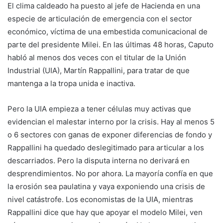
El clima caldeado ha puesto al jefe de Hacienda en una
especie de articulación de emergencia con el sector
económico, víctima de una embestida comunicacional de
parte del presidente Milei. En las últimas 48 horas, Caputo
habló al menos dos veces con el titular de la Unión
Industrial (UIA), Martín Rappallini, para tratar de que
mantenga a la tropa unida e inactiva.
Pero la UIA empieza a tener células muy activas que
evidencian el malestar interno por la crisis. Hay al menos 5
o 6 sectores con ganas de exponer diferencias de fondo y
Rappallini ha quedado deslegitimado para articular a los
descarriados. Pero la disputa interna no derivará en
desprendimientos. No por ahora. La mayoría confía en que
la erosión sea paulatina y vaya exponiendo una crisis de
nivel catástrofe. Los economistas de la UIA, mientras
Rappallini dice que hay que apoyar el modelo Milei, ven