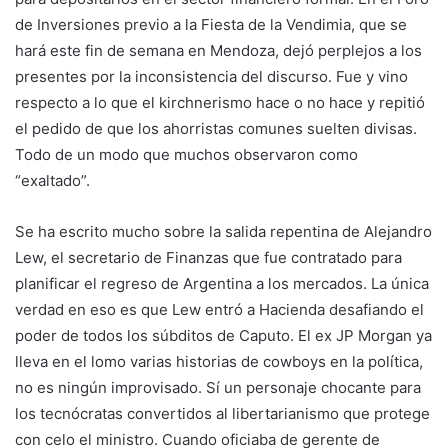
de Inversiones previo a la Fiesta de la Vendimia, que se
hará este fin de semana en Mendoza, dejó perplejos a los
presentes por la inconsistencia del discurso. Fue y vino
respecto a lo que el kirchnerismo hace o no hace y repitió
el pedido de que los ahorristas comunes suelten divisas.
Todo de un modo que muchos observaron como
“exaltado”.
Se ha escrito mucho sobre la salida repentina de Alejandro
Lew, el secretario de Finanzas que fue contratado para
planificar el regreso de Argentina a los mercados. La única
verdad en eso es que Lew entró a Hacienda desafiando el
poder de todos los súbditos de Caputo. El ex JP Morgan ya
lleva en el lomo varias historias de cowboys en la política,
no es ningún improvisado. Sí un personaje chocante para
los tecnócratas convertidos al libertarianismo que protege
con celo el ministro. Cuando oficiaba de gerente de