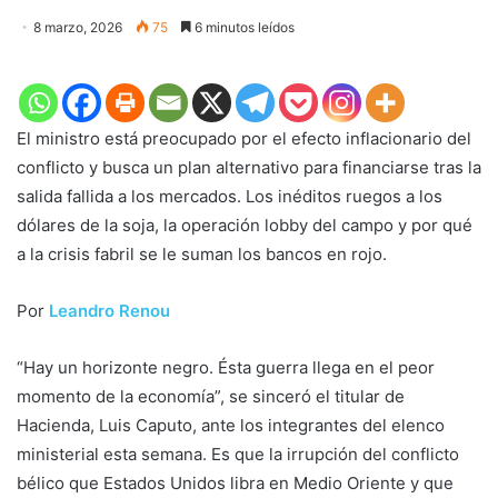
8 marzo, 2026
75
6 minutos leídos
El ministro está preocupado por el efecto inflacionario del
conflicto y busca un plan alternativo para financiarse tras la
salida fallida a los mercados. Los inéditos ruegos a los
dólares de la soja, la operación lobby del campo y por qué
a la crisis fabril se le suman los bancos en rojo.
Por
Leandro Renou
“Hay un horizonte negro. Ésta guerra llega en el peor
momento de la economía”, se sinceró el titular de
Hacienda, Luis Caputo, ante los integrantes del elenco
ministerial esta semana. Es que la irrupción del conflicto
bélico que Estados Unidos libra en Medio Oriente y que