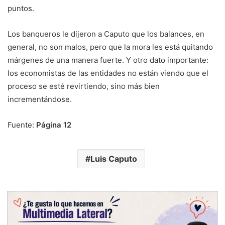
puntos.
Los banqueros le dijeron a Caputo que los balances, en
general, no son malos, pero que la mora les está quitando
márgenes de una manera fuerte. Y otro dato importante:
los economistas de las entidades no están viendo que el
proceso se esté revirtiendo, sino más bien
incrementándose.
Fuente:
Página 12
Luis Caputo