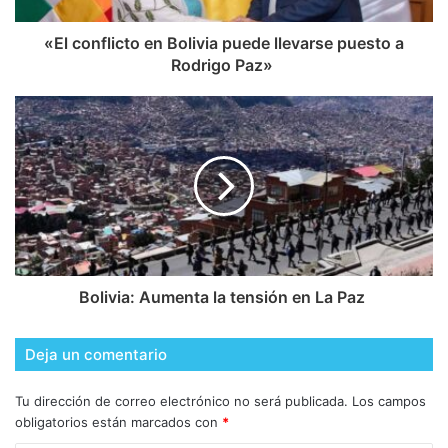
​«El conflicto en Bolivia puede llevarse puesto a
Rodrigo Paz»
​Bolivia: Aumenta la tensión en La Paz
Deja un comentario
Tu dirección de correo electrónico no será publicada.
Los campos
obligatorios están marcados con
*