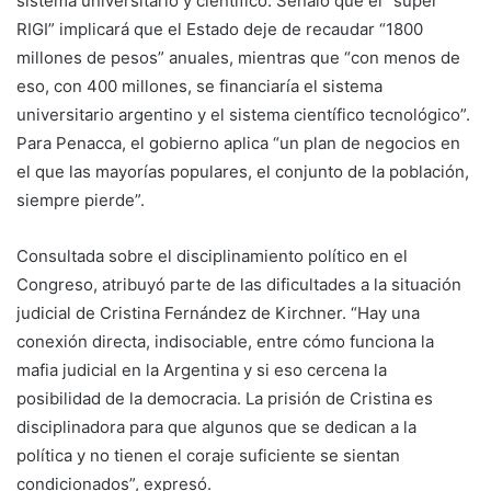
sistema universitario y científico. Señaló que el “super
RIGI” implicará que el Estado deje de recaudar “1800
millones de pesos” anuales, mientras que “con menos de
eso, con 400 millones, se financiaría el sistema
universitario argentino y el sistema científico tecnológico”.
Para Penacca, el gobierno aplica “un plan de negocios en
el que las mayorías populares, el conjunto de la población,
siempre pierde”.
Consultada sobre el disciplinamiento político en el
Congreso, atribuyó parte de las dificultades a la situación
judicial de Cristina Fernández de Kirchner. “Hay una
conexión directa, indisociable, entre cómo funciona la
mafia judicial en la Argentina y si eso cercena la
posibilidad de la democracia. La prisión de Cristina es
disciplinadora para que algunos que se dedican a la
política y no tienen el coraje suficiente se sientan
condicionados”, expresó.