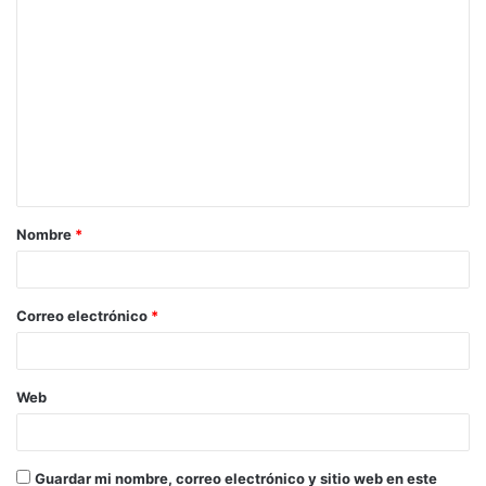
Nombre
*
Correo electrónico
*
Web
Guardar mi nombre, correo electrónico y sitio web en este