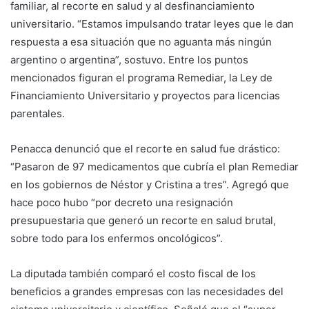
familiar, al recorte en salud y al desfinanciamiento
universitario. “Estamos impulsando tratar leyes que le dan
respuesta a esa situación que no aguanta más ningún
argentino o argentina”, sostuvo. Entre los puntos
mencionados figuran el programa Remediar, la Ley de
Financiamiento Universitario y proyectos para licencias
parentales.
Penacca denunció que el recorte en salud fue drástico:
“Pasaron de 97 medicamentos que cubría el plan Remediar
en los gobiernos de Néstor y Cristina a tres”. Agregó que
hace poco hubo “por decreto una resignación
presupuestaria que generó un recorte en salud brutal,
sobre todo para los enfermos oncológicos”.
La diputada también comparó el costo fiscal de los
beneficios a grandes empresas con las necesidades del