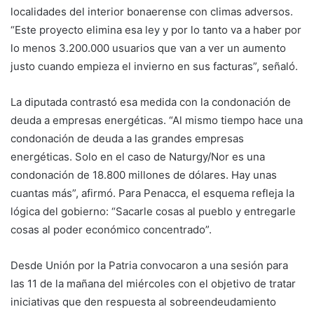
localidades del interior bonaerense con climas adversos.
“Este proyecto elimina esa ley y por lo tanto va a haber por
lo menos 3.200.000 usuarios que van a ver un aumento
justo cuando empieza el invierno en sus facturas”, señaló.
La diputada contrastó esa medida con la condonación de
deuda a empresas energéticas. “Al mismo tiempo hace una
condonación de deuda a las grandes empresas
energéticas. Solo en el caso de Naturgy/Nor es una
condonación de 18.800 millones de dólares. Hay unas
cuantas más”, afirmó. Para Penacca, el esquema refleja la
lógica del gobierno: “Sacarle cosas al pueblo y entregarle
cosas al poder económico concentrado”.
Desde Unión por la Patria convocaron a una sesión para
las 11 de la mañana del miércoles con el objetivo de tratar
iniciativas que den respuesta al sobreendeudamiento