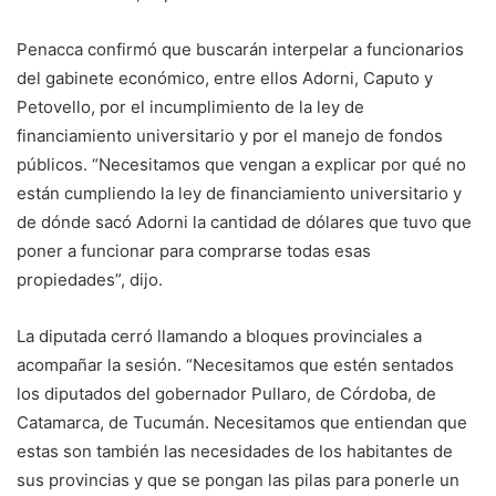
Penacca confirmó que buscarán interpelar a funcionarios
del gabinete económico, entre ellos Adorni, Caputo y
Petovello, por el incumplimiento de la ley de
financiamiento universitario y por el manejo de fondos
públicos. “Necesitamos que vengan a explicar por qué no
están cumpliendo la ley de financiamiento universitario y
de dónde sacó Adorni la cantidad de dólares que tuvo que
poner a funcionar para comprarse todas esas
propiedades”, dijo.
La diputada cerró llamando a bloques provinciales a
acompañar la sesión. “Necesitamos que estén sentados
los diputados del gobernador Pullaro, de Córdoba, de
Catamarca, de Tucumán. Necesitamos que entiendan que
estas son también las necesidades de los habitantes de
sus provincias y que se pongan las pilas para ponerle un