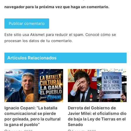
navegador para la próxima vez que haga un comentario.
Este sitio usa Akismet para reducir el spam.
Conocé cómo se
procesan los datos de tu comentario.
Artículos Relacionados
Ignacio Copani: “La batalla
Derrota del Gobierno de
comunicacional se pierde
Javier Milei: el oficialismo dio
por goleada, pero la cultural
de baja la Ley de Tierras en el
la gana el pueblo”
Senado