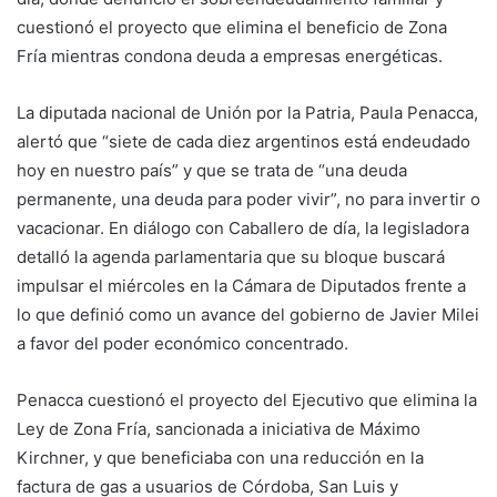
cuestionó el proyecto que elimina el beneficio de Zona
Fría mientras condona deuda a empresas energéticas.
La diputada nacional de Unión por la Patria, Paula Penacca,
alertó que “siete de cada diez argentinos está endeudado
hoy en nuestro país” y que se trata de “una deuda
permanente, una deuda para poder vivir”, no para invertir o
vacacionar. En diálogo con Caballero de día, la legisladora
detalló la agenda parlamentaria que su bloque buscará
impulsar el miércoles en la Cámara de Diputados frente a
lo que definió como un avance del gobierno de Javier Milei
a favor del poder económico concentrado.
Penacca cuestionó el proyecto del Ejecutivo que elimina la
Ley de Zona Fría, sancionada a iniciativa de Máximo
Kirchner, y que beneficiaba con una reducción en la
factura de gas a usuarios de Córdoba, San Luis y