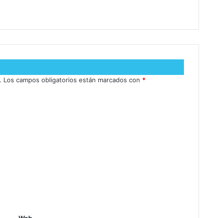
.
Los campos obligatorios están marcados con
*
Web