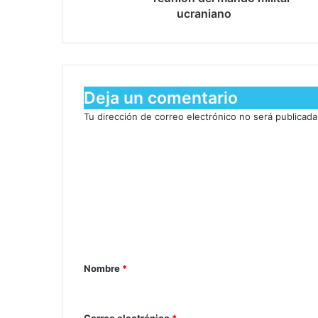
ucraniano
Deja un comentario
Tu dirección de correo electrónico no será publicada
Nombre
*
Correo electrónico
*