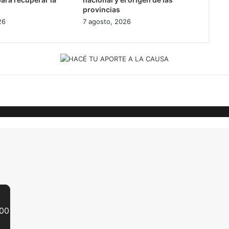
provincias
26
7 agosto, 2026