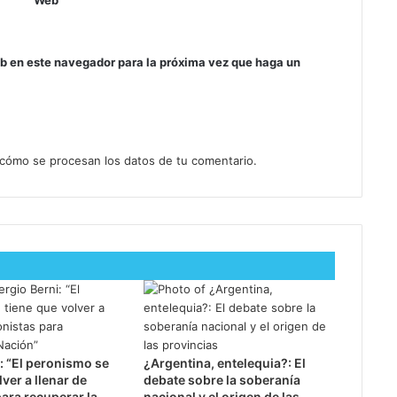
eb en este navegador para la próxima vez que haga un
cómo se procesan los datos de tu comentario.
: “El peronismo se
¿Argentina, entelequia?: El
lver a llenar de
debate sobre la soberanía
ara recuperar la
nacional y el origen de las