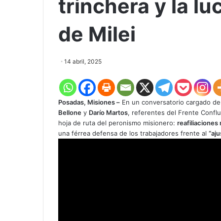
trinchera y la lu
de Milei
14 abril, 2025
Posadas, Misiones –
En un conversatorio cargado de 
Bellone
y
Darío Martos
, referentes del Frente Conflu
hoja de ruta del peronismo misionero:
reafiliaciones
una férrea defensa de los trabajadores frente al
“aju