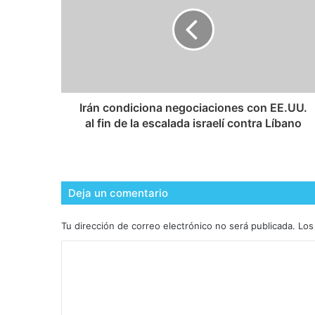
Irán condiciona negociaciones con EE.UU.
al fin de la escalada israelí contra Líbano
Deja un comentario
Tu dirección de correo electrónico no será publicada.
Los