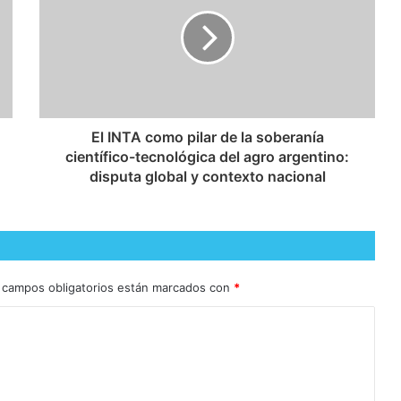
El INTA como pilar de la soberanía
científico-tecnológica del agro argentino:
disputa global y contexto nacional
 campos obligatorios están marcados con
*