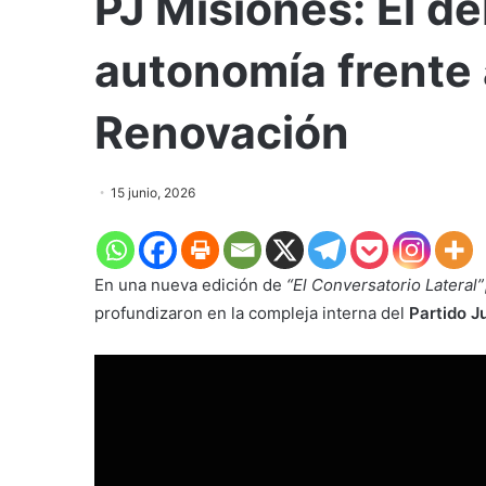
PJ Misiones: El de
autonomía frente 
Renovación
15 junio, 2026
En una nueva edición de
“El Conversatorio Lateral”
profundizaron en la compleja interna del
Partido Ju