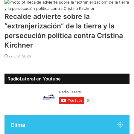
Recalde advierte sobre la
“extranjerización” de la tierra y la
persecución política contra Cristina
Kirchner
27 julio, 2026
RadioLateral en Youtube
Clima