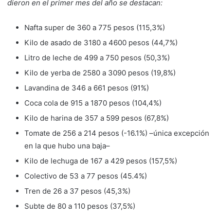
dieron en el primer mes del año se destacan:
Nafta super de 360 a 775 pesos (115,3%)
Kilo de asado de 3180 a 4600 pesos (44,7%)
Litro de leche de 499 a 750 pesos (50,3%)
Kilo de yerba de 2580 a 3090 pesos (19,8%)
Lavandina de 346 a 661 pesos (91%)
Coca cola de 915 a 1870 pesos (104,4%)
Kilo de harina de 357 a 599 pesos (67,8%)
Tomate de 256 a 214 pesos (-16.1%) –única excepción
en la que hubo una baja–
Kilo de lechuga de 167 a 429 pesos (157,5%)
Colectivo de 53 a 77 pesos (45.4%)
Tren de 26 a 37 pesos (45,3%)
Subte de 80 a 110 pesos (37,5%)