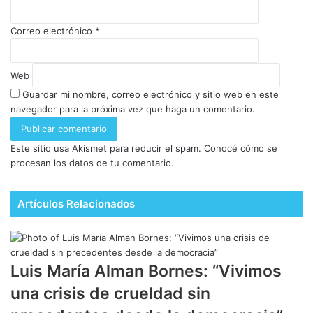
Correo electrónico
*
Web
Guardar mi nombre, correo electrónico y sitio web en este
navegador para la próxima vez que haga un comentario.
Este sitio usa Akismet para reducir el spam.
Conocé cómo se
procesan los datos de tu comentario.
Artículos Relacionados
Luis María Alman Bornes: “Vivimos
una crisis de crueldad sin