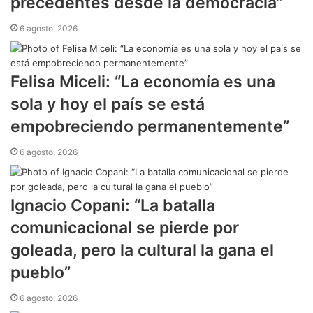
precedentes desde la democracia”
6 agosto, 2026
Felisa Miceli: “La economía es una
sola y hoy el país se está
empobreciendo permanentemente”
6 agosto, 2026
Ignacio Copani: “La batalla
comunicacional se pierde por
goleada, pero la cultural la gana el
pueblo”
6 agosto, 2026