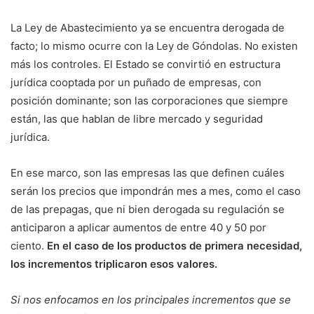
La Ley de Abastecimiento ya se encuentra derogada de
facto; lo mismo ocurre con la Ley de Góndolas. No existen
más los controles. El Estado se convirtió en estructura
jurídica cooptada por un puñado de empresas, con
posición dominante; son las corporaciones que siempre
están, las que hablan de libre mercado y seguridad
jurídica.
En ese marco, son las empresas las que definen cuáles
serán los precios que impondrán mes a mes, como el caso
de las prepagas, que ni bien derogada su regulación se
anticiparon a aplicar aumentos de entre 40 y 50 por
ciento.
En el caso de los productos de primera necesidad,
los incrementos triplicaron esos valores.
Si nos enfocamos en los principales incrementos que se