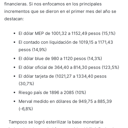
financieras. Si nos enfocamos en los principales
incrementos que se dieron en el primer mes del año se
destacan:
El dólar MEP de 1001,32 a 1152,49 pesos (15,1%)
El contado con liquidación de 1019,15 a 1171,43
pesos (14,9%)
El dólar blue de 980 a 1120 pesos (14,3%)
El dólar oficial de 364,40 a 814,30 pesos (123,5%)
El dólar tarjeta de (1021,27 a 1334,40 pesos
(30,7%)
Riesgo país de 1896 a 2085 (10%)
Merval medido en dólares de 949,75 a 885,39
(-6,8%)
Tampoco se logró esterilizar la base monetaria