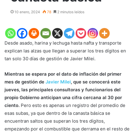
10 enero, 2024
78
2 minutos leídos
Desde asado, harina y lechuga hasta nafta y transporte
explican las alzas que llegan a superar los tres dígitos en
tan solo 30 días de gestión de Javier Milei.
Mientras se espera por el dato de inflación del primer
mes de gestión de
Javier Milei
, que se conocerá este
jueves, las principales consultoras y funcionarios del
propio Gobierno anticipan una cifra cercana al 30 por
ciento.
Pero esto es apenas un registro del promedio de
esas subas, ya que dentro de la canasta básica se
encuentran saltos que superan los tres dígitos,
empezando por el combustible que derrama en el resto de