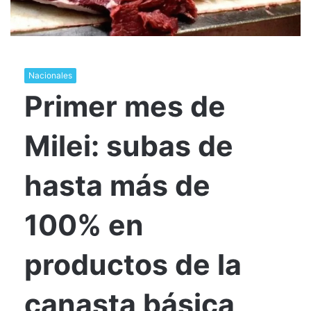
Nacionales
Primer mes de
Milei: subas de
hasta más de
100% en
productos de la
canasta básica