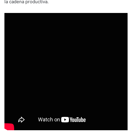
la cadena productiva.