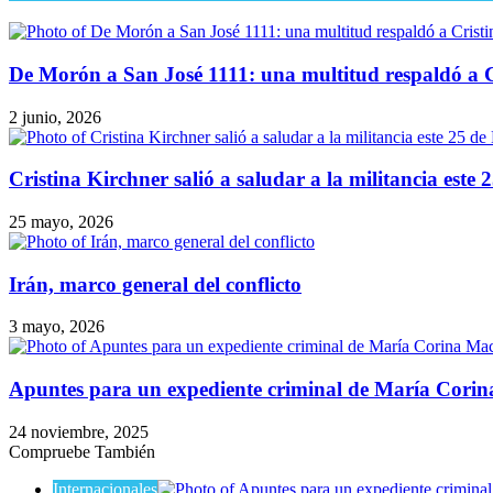
De Morón a San José 1111: una multitud respaldó a C
2 junio, 2026
Cristina Kirchner salió a saludar a la militancia este
25 mayo, 2026
Irán, marco general del conflicto
3 mayo, 2026
Apuntes para un expediente criminal de María Cori
24 noviembre, 2025
Compruebe También
Internacionales