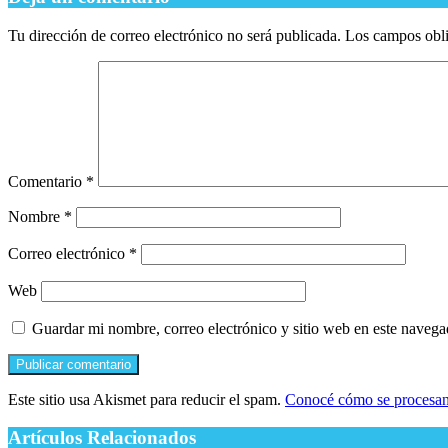
Tu dirección de correo electrónico no será publicada.
Los campos obli
Comentario
*
Nombre
*
Correo electrónico
*
Web
Guardar mi nombre, correo electrónico y sitio web en este naveg
Este sitio usa Akismet para reducir el spam.
Conocé cómo se procesan 
Artículos Relacionados