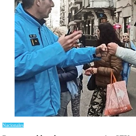
Nacionales