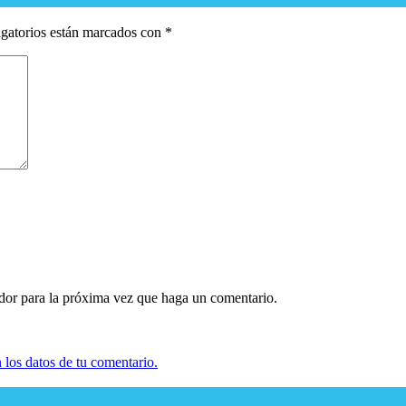
gatorios están marcados con
*
ador para la próxima vez que haga un comentario.
los datos de tu comentario.