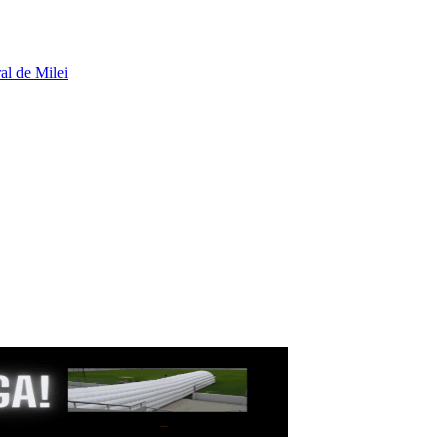
al de Milei