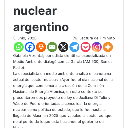
nuclear
argentino
3 junio, 2026
76
Lectura de 1 minuto
​Gabriela Vizental, periodista científica especializada en
Medio Ambiente dialogó con La García (AM 530, Somos
Radio).
La especialista en medio ambiente analizó el panorama
actual del sector nuclear: «Ayer fue el dia nacional de la
energía que conmemora la creación de la Comisión
Nacional de Energía Atómica, en este contexto se
presentaron dos proyecto de ley de Jualiana Di Tulio y
Wado de Pedro orientadas a consolidar la energía
nuclear como política de estado, que lo fue hasta la
llegada de Macri en 2025 que vapuleo al sector aunque
no al punto de loque esta haciendo el gobierno de
Milei».