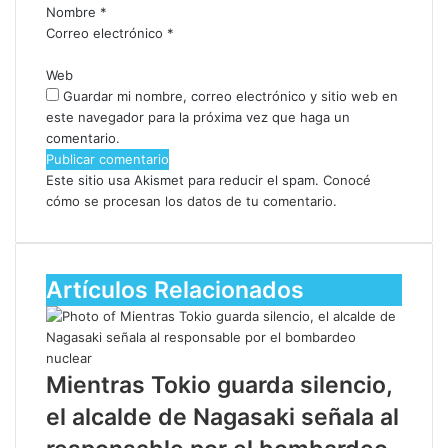
Nombre
*
Correo electrónico
*
Web
Guardar mi nombre, correo electrónico y sitio web en
este navegador para la próxima vez que haga un
comentario.
Este sitio usa Akismet para reducir el spam.
Conocé
cómo se procesan los datos de tu comentario.
Artículos Relacionados
Mientras Tokio guarda silencio,
el alcalde de Nagasaki señala al