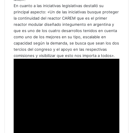
En cuanto a las iniciativas legislativas destalló su
principal aspecto: «Un de las iniciativas busque proteger
la continuidad del reactor CAREM que es el primer
reactor modular diseñado integumento en argentina y
que es uno de los cuatro desarrollos tenidos en cuenta
como uno de los mejores en su tipo, escalable en
capacidad según la demanda, se busca que sean los dos
tercios del congreso y el apoyo en las respectivas
comisiones y visibilizar que esto nos importa a todos».