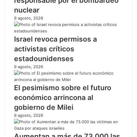
responsable por el bombardeo
nuclear
9 agosto, 2026
Israel revoca permisos a
activistas críticos
estadounidenses
9 agosto, 2026
El pesimismo sobre el futuro
económico arrincona al
gobierno de Milei
9 agosto, 2026
Aumentan a más de 73.000 las