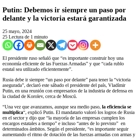
Putin: Debemos ir siempre un paso por
delante y la victoria estará garantizada
25 mayo, 2024
25
Lectura de 1 minuto
El presidente ruso señaló que “es importante construir hoy una
economía eficiente de las Fuerzas Armadas” y que “cada rublo
estatal sea utilizado eficientemente”.
Rusia debe ir siempre “un paso por delante” para tener la “victoria
asegurada”, declaró este sábado el presidente del país, Vladímir
Putin, en una reunión con empresarios de la industria de defensa en
la ciudad de Korolev, cerca de Moscú.
“Una vez que avanzamos, aunque sea medio paso,
la eficiencia se
multiplica
“, explicó Putin. El mandatario valoró los logros de Rusia
en el sector y dijo que “la mayoría de las empresas cumplen los
encargos estatales a tiempo” e incluso “antes de lo previsto” en
determinados ámbitos. Según el presidente, “es importante seguir
aumentando el ritmo de dotación de las fuerzas armadas con armas y