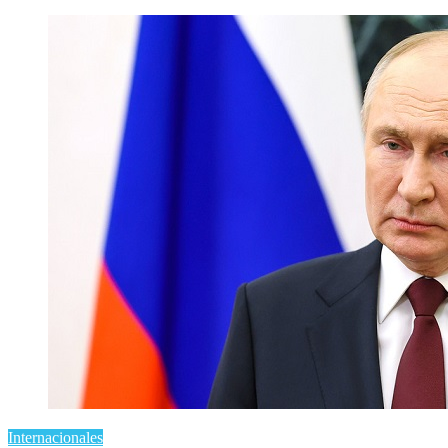
Internacionales