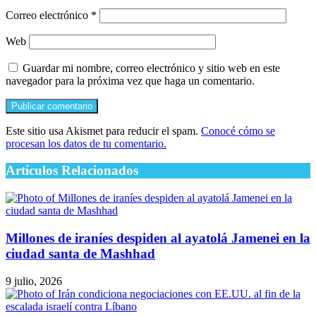
Correo electrónico
*
Web
Guardar mi nombre, correo electrónico y sitio web en este
navegador para la próxima vez que haga un comentario.
Este sitio usa Akismet para reducir el spam.
Conocé cómo se
procesan los datos de tu comentario.
Artículos Relacionados
Millones de iraníes despiden al ayatolá Jamenei en la
ciudad santa de Mashhad
9 julio, 2026