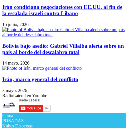
Irán condiciona negociaciones con EE.UU. al fin de
la escalada israelí contra Líbano
15 junio, 2026
Bolivia bajo asedio: Gabriel Villalba alerta sobre un
país al borde del descalabro total
14 mayo, 2026
Irán, marco general del conflicto
3 mayo, 2026
RadioLateral en Youtube
Clima
POSADAS
Nubes Dispersas