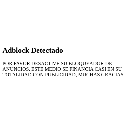
superior
Adblock Detectado
POR FAVOR DESACTIVE SU BLOQUEADOR DE
ANUNCIOS, ESTE MEDIO SE FINANCIA CASI EN SU
TOTALIDAD CON PUBLICIDAD, MUCHAS GRACIAS