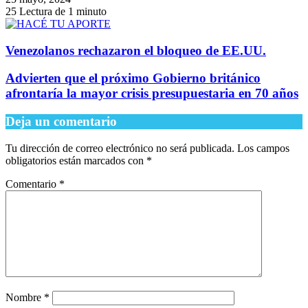
25
Lectura de 1 minuto
Venezolanos rechazaron el bloqueo de EE.UU.
Advierten que el próximo Gobierno británico
afrontaría la mayor crisis presupuestaria en 70 años
Deja un comentario
Tu dirección de correo electrónico no será publicada.
Los campos
obligatorios están marcados con
*
Comentario
*
Nombre
*