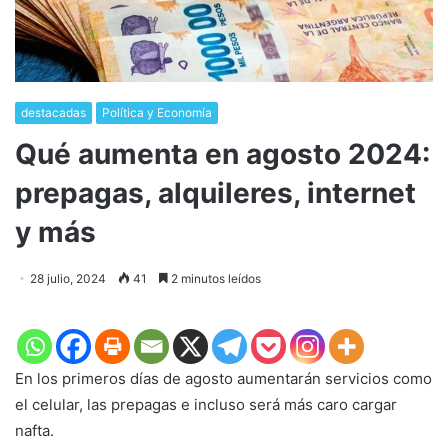
destacadas
Política y Economía
Qué aumenta en agosto 2024:
prepagas, alquileres, internet
y más
28 julio, 2024
41
2 minutos leídos
En los primeros días de agosto aumentarán servicios como
el celular, las prepagas e incluso será más caro cargar
nafta.