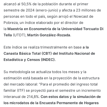
alcanzó al 50,5% de la población durante el primer
semestre de 2024 (enero-junio) y afecta a 23 millones de
personas en todo el país, según arrojó el Nowcast de
Pobreza, un índice elaborado por el director de
la
Maestría en Econometría de la Universidad Torcuato Di
Tella
(UTDT),
Martín González-Rozada
.
Este índice se realiza trimestralmente en base
a la
Canasta Básica Total (CBT) del Instituto Nacional de
Estadística y Censos (INDEC).
Su metodología se actualiza todos los meses y la
estimación está basada en la proyección de la estructura
del mercado laboral: “Para el promedio del ingreso total
familiar (ITF) se proyectó para el semestre un incremento
interanual de 214,8%.
Con estos datos y la simulación de
los microdatos de la Encuesta Permanente de Hogares