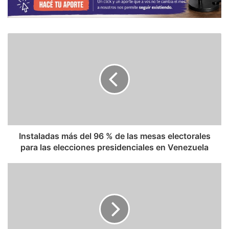
Instaladas más del 96 % de las mesas electorales
para las elecciones presidenciales en Venezuela