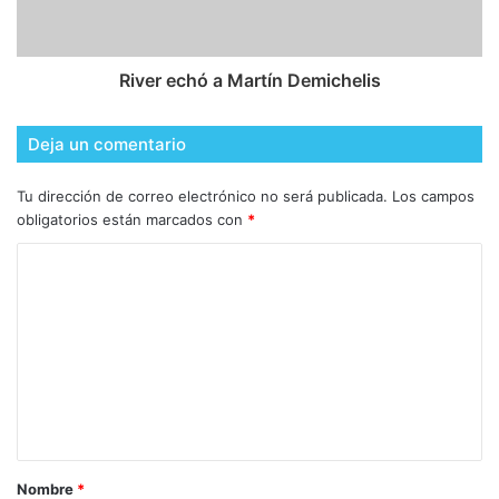
River echó a Martín Demichelis
Deja un comentario
Tu dirección de correo electrónico no será publicada.
Los campos
obligatorios están marcados con
*
Nombre
*