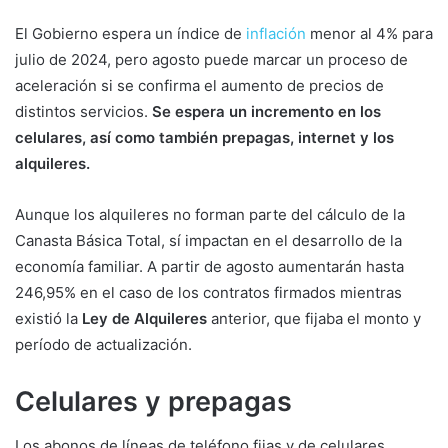
El Gobierno espera un índice de
inflación
menor al 4% para
julio de 2024, pero agosto puede marcar un proceso de
aceleración si se confirma el aumento de precios de
distintos servicios.
Se espera un incremento en los
celulares, así como también prepagas, internet y los
alquileres.
Aunque los alquileres no forman parte del cálculo de la
Canasta Básica Total, sí impactan en el desarrollo de la
economía familiar. A partir de agosto aumentarán hasta
246,95% en el caso de los contratos firmados mientras
existió la
Ley de Alquileres
anterior, que fijaba el monto y
período de actualización.
Celulares y prepagas
Los abonos de líneas de teléfono fijas y de celulares