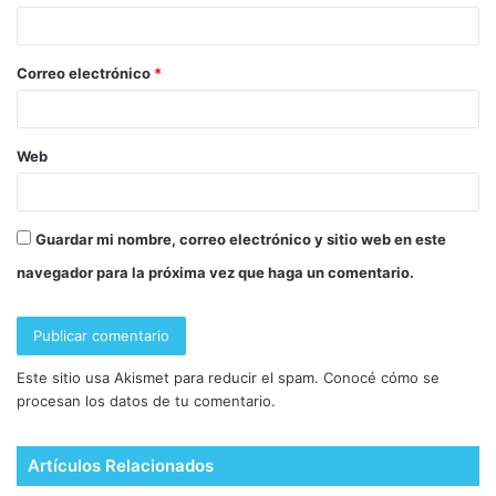
Correo electrónico
*
Web
Guardar mi nombre, correo electrónico y sitio web en este
navegador para la próxima vez que haga un comentario.
Este sitio usa Akismet para reducir el spam.
Conocé cómo se
procesan los datos de tu comentario.
Artículos Relacionados