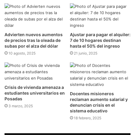
Advierten nuevos aumentos
Ajustar para pagar el alquiler:
de precios tras la oleada de
7 de 10 hogares destinan
subas por el alza del dólar
hasta el 50% del ingreso
10 agosto, 2025
21 junio, 2025
Crisis de vivienda amenaza a
estudiantes universitarios en
Docentes misioneros
Posadas
reclaman aumento salarial y
denuncian crisis en el
3 marzo, 2025
sistema educativo
18 febrero, 2025