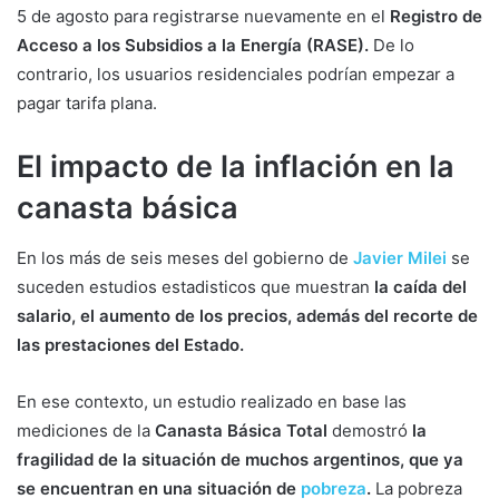
5 de agosto para registrarse nuevamente en el
Registro de
Acceso a los Subsidios a la Energía (RASE).
De lo
contrario, los usuarios residenciales podrían empezar a
pagar tarifa plana.
El impacto de la inflación en la
canasta básica
En los más de seis meses del gobierno de
Javier Milei
se
suceden estudios estadisticos que muestran
la caída del
salario, el aumento de los precios, además del recorte de
las prestaciones del Estado.
En ese contexto, un estudio realizado en base las
mediciones de la
Canasta Básica Total
demostró
la
fragilidad de la situación de muchos argentinos, que ya
se encuentran en una situación de
pobreza
.
La pobreza