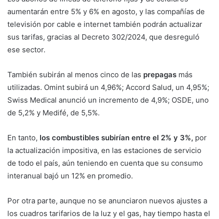
aumentarán entre 5% y 6% en agosto, y las compañías de
televisión por cable e internet también podrán actualizar
sus tarifas, gracias al Decreto 302/2024, que desreguló
ese sector.
También subirán al menos cinco de las
prepagas
más
utilizadas. Omint subirá un 4,96%; Accord Salud, un 4,95%;
Swiss Medical anunció un incremento de 4,9%; OSDE, uno
de 5,2% y Medifé, de 5,5%.
En tanto,
los combustibles subirían entre el 2% y 3%,
por
la actualización impositiva, en las estaciones de servicio
de todo el país, aún teniendo en cuenta que su consumo
interanual bajó un 12% en promedio.
Por otra parte, aunque no se anunciaron nuevos ajustes a
los cuadros tarifarios de la luz y el gas, hay tiempo hasta el