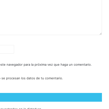
 este navegador para la próxima vez que haga un comentario.
se procesan los datos de tu comentario.