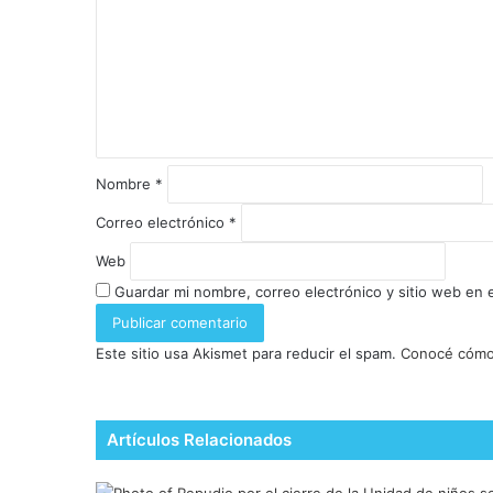
Nombre
*
Correo electrónico
*
Web
Guardar mi nombre, correo electrónico y sitio web en
Este sitio usa Akismet para reducir el spam.
Conocé cómo 
Artículos Relacionados