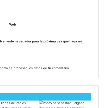
Web
eb en este navegador para la próxima vez que haga un
cómo se procesan los datos de tu comentario.