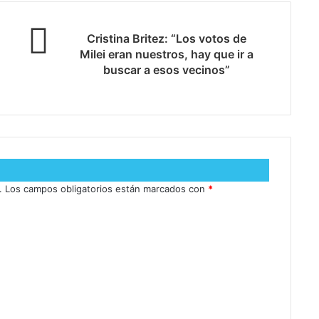
Cristina Britez: “Los votos de
Milei eran nuestros, hay que ir a
buscar a esos vecinos”
.
Los campos obligatorios están marcados con
*