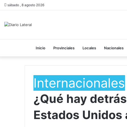
sábado , 8 agosto 2026
Inicio
Provinciales
Locales
Nacionales
Internacionales
¿Qué hay detrás
Estados Unidos a