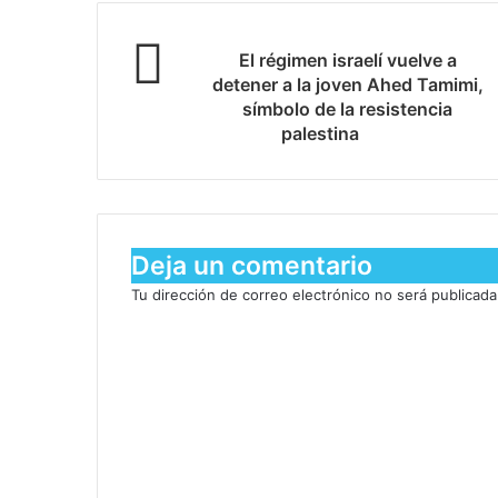
El régimen israelí vuelve a
detener a la joven Ahed Tamimi,
símbolo de la resistencia
palestina
Deja un comentario
Tu dirección de correo electrónico no será publicada