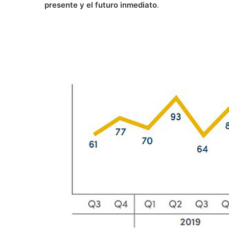
presente y el futuro inmediato
.