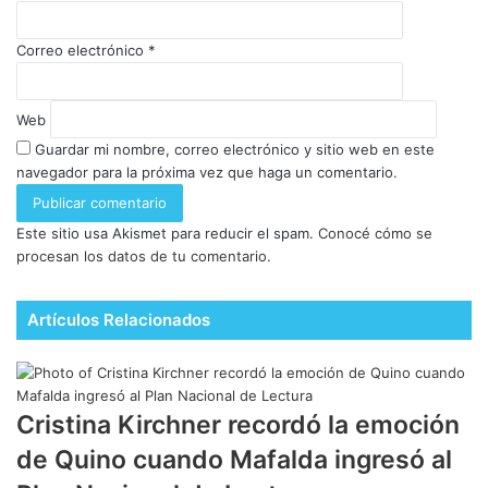
Correo electrónico
*
Web
Guardar mi nombre, correo electrónico y sitio web en este
navegador para la próxima vez que haga un comentario.
Este sitio usa Akismet para reducir el spam.
Conocé cómo se
procesan los datos de tu comentario.
Artículos Relacionados
Cristina Kirchner recordó la emoción
de Quino cuando Mafalda ingresó al