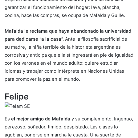
garantizar el funcionamiento del hogar: lava, plancha,
cocina, hace las compras, se ocupa de Mafalda y Guille.
Mafalda le reclama que haya abandonado la universidad
para dedicarse “a la casa”.
Ante la filosofía sacrificial de
su madre, la niña terrible de la historieta argentina es
corrosiva y anticipa que ella sí ingresará en pie de igualdad
con los varones en el mundo adulto: quiere estudiar
idiomas y trabajar como intérprete en Naciones Unidas
para promover la paz en el mundo.
Felipe
Es
el mejor amigo de Mafalda
y su complemento. Ingenuo,
perezoso, soñador, tímido, despistado. Las clases lo
agobian, ponerse en marcha le cuesta. Una suerte de