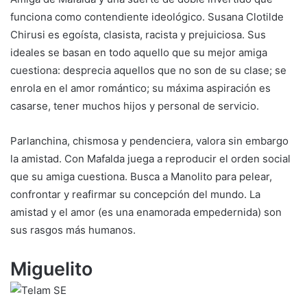
funciona como contendiente ideológico. Susana Clotilde
Chirusi es egoísta, clasista, racista y prejuiciosa. Sus
ideales se basan en todo aquello que su mejor amiga
cuestiona: desprecia aquellos que no son de su clase; se
enrola en el amor romántico; su máxima aspiración es
casarse, tener muchos hijos y personal de servicio.
Parlanchina, chismosa y pendenciera, valora sin embargo
la amistad. Con Mafalda juega a reproducir el orden social
que su amiga cuestiona. Busca a Manolito para pelear,
confrontar y reafirmar su concepción del mundo. La
amistad y el amor (es una enamorada empedernida) son
sus rasgos más humanos.
Miguelito