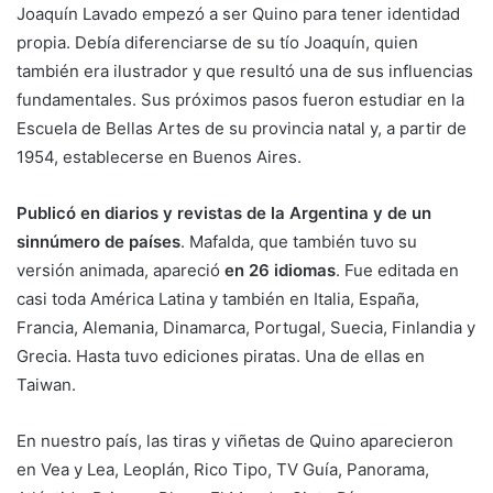
Joaquín Lavado empezó a ser Quino para tener identidad
propia. Debía diferenciarse de su tío Joaquín, quien
también era ilustrador y que resultó una de sus influencias
fundamentales. Sus próximos pasos fueron estudiar en la
Escuela de Bellas Artes de su provincia natal y, a partir de
1954, establecerse en Buenos Aires.
Publicó en diarios y revistas de la Argentina y de un
sinnúmero de países
. Mafalda, que también tuvo su
versión animada, apareció
en 26 idiomas
. Fue editada en
casi toda América Latina y también en Italia, España,
Francia, Alemania, Dinamarca, Portugal, Suecia, Finlandia y
Grecia. Hasta tuvo ediciones piratas. Una de ellas en
Taiwan.
En nuestro país, las tiras y viñetas de Quino aparecieron
en Vea y Lea, Leoplán, Rico Tipo, TV Guía, Panorama,