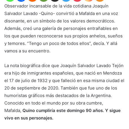
Observador incansable de la vida cotidiana Joaquín
Salvador Lavado -Quino- convirtió a Mafalda en una voz
disonante, en un símbolo de los valores democráticos.
Además, creó una galería de personajes entrañables en
los que pueden reconocerse sus propios anhelos, sueños
y temores. “Tengo un poco de todos ellos”, decía. Y allá
vamos a su encuentro.
La nota biográfica dice que Joaquín Salvador Lavado Tejón
era hijo de inmigrantes españoles, que nació en Mendoza
el 17 de julio de 1932 y que falleció en esa misma ciudad el
20 de septiembre de 2020. También que fue uno de los
humoristas gráficos más destacados de la Argentina.
Conocido en todo el mundo por su obra cumbre,
Mafalda,
Quino cumpliría este domingo 90 años. Y sigue
vivo en sus personajes.