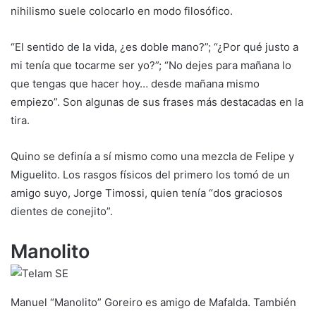
nihilismo suele colocarlo en modo filosófico.
“El sentido de la vida, ¿es doble mano?”; “¿Por qué justo a
mi tenía que tocarme ser yo?”; “No dejes para mañana lo
que tengas que hacer hoy… desde mañana mismo
empiezo”. Son algunas de sus frases más destacadas en la
tira.
Quino se definía a sí mismo como una mezcla de Felipe y
Miguelito. Los rasgos físicos del primero los tomó de un
amigo suyo, Jorge Timossi, quien tenía “dos graciosos
dientes de conejito”.
Manolito
Manuel “Manolito” Goreiro es amigo de Mafalda. También