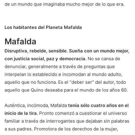
de un mundo que imaginaba mucho mejor de lo que era.
Los habitantes del Planeta Mafalda
Mafalda
Disruptiva, rebelde, sensible. Sueña con un mundo mejor,
con justicia social, paz y democracia.
No se cansa de
denunciar, generalmente a través de preguntas que
interpelan lo establecido e incomodan al mundo adulto,
aquello que no funciona. Es el “deber ser” del autor, todo
aquello que Quino deseaba para el mundo de los años 60.
Auténtica, incómoda, Mafalda
tenía sólo cuatro años en el
inicio de la tira.
Pronto comenzó a cuestionar el universo
familiar a través de interrogantes que dejaban sin palabras
a sus padres. Promotora de los derechos de la mujer,