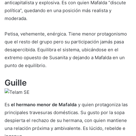
anticapitalista y explosiva. Es con quien Mafalda “discute
política”, quedando en una posición más realista y
moderada.
Petisa, vehemente, enérgica. Tiene menor protagonismo
que el resto del grupo pero su participación jamás pasa
desapercibida. Equilibra el sistema, ubicándose en el
extremo opuesto de Susanita y dejando a Mafalda en un
punto de equilibrio.
Guille
Es
el hermano menor de Mafalda
y quien protagoniza las
principales travesuras domésticas. Su gusto por la sopa
despierta el rechazo de su hermana, con quien mantiene
una relación próxima y ambivalente. Es lúcido, rebelde e