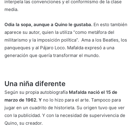
interpela las convenciones y el conformismo de la clase
media.
Odia la sopa, aunque a Quino le gustaba.
En esto también
aparece su autor, quien la utiliza “como metáfora del
militarismo y la imposición política”. Ama a los Beatles, los
panqueques y al Pájaro Loco. Mafalda expresó a una
generación que quería transformar el mundo.
Una niña diferente
Según su propia autobiografía
Mafalda nació el 15 de
marzo de 1962. Y
no lo hizo para el arte. Tampoco para
jugar en un cuadrito de historieta. Su origen tuvo que ver
con la publicidad. Y con la necesidad de supervivencia de
Quino, su creador.