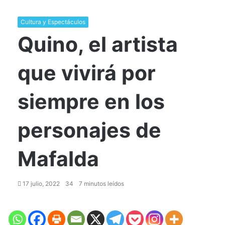
Cultura y Espectáculos
Quino, el artista
que vivirá por
siempre en los
personajes de
Mafalda
17 julio, 2022
34
7 minutos leídos