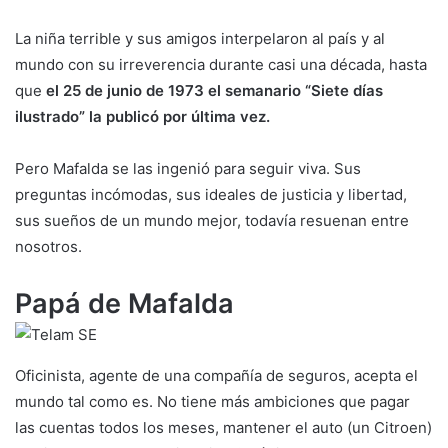
La niña terrible y sus amigos interpelaron al país y al
mundo con su irreverencia durante casi una década, hasta
que
el 25 de junio de 1973 el semanario “Siete días
ilustrado” la publicó por última vez.
Pero Mafalda se las ingenió para seguir viva. Sus
preguntas incómodas, sus ideales de justicia y libertad,
sus sueños de un mundo mejor, todavía resuenan entre
nosotros.
Papá de Mafalda
Oficinista, agente de una compañía de seguros, acepta el
mundo tal como es. No tiene más ambiciones que pagar
las cuentas todos los meses, mantener el auto (un Citroen)