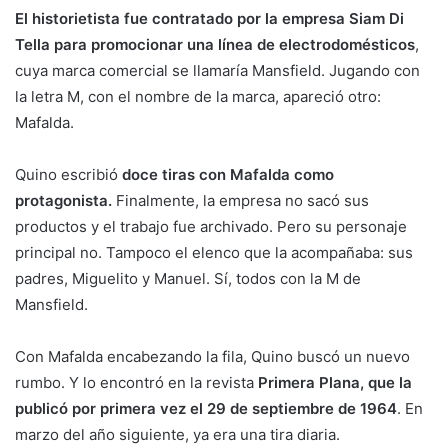
El historietista fue contratado por la empresa Siam Di
Tella para promocionar una línea de electrodomésticos
,
cuya marca comercial se llamaría Mansfield. Jugando con
la letra M, con el nombre de la marca, apareció otro:
Mafalda.
Quino escribió
doce tiras con Mafalda como
protagonista.
Finalmente, la empresa no sacó sus
productos y el trabajo fue archivado. Pero su personaje
principal no. Tampoco el elenco que la acompañaba: sus
padres, Miguelito y Manuel. Sí, todos con la M de
Mansfield.
Con Mafalda encabezando la fila, Quino buscó un nuevo
rumbo. Y lo encontró en la revista
Primera Plana, que la
publicó por primera vez el 29 de septiembre de 1964
. En
marzo del año siguiente, ya era una tira diaria.