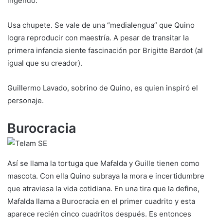
ingenuo.
Usa chupete. Se vale de una “medialengua” que Quino
logra reproducir con maestría. A pesar de transitar la
primera infancia siente fascinación por Brigitte Bardot (al
igual que su creador).
Guillermo Lavado, sobrino de Quino, es quien inspiró el
personaje.
Burocracia
Así se llama la tortuga que Mafalda y Guille tienen como
mascota. Con ella Quino subraya la mora e incertidumbre
que atraviesa la vida cotidiana. En una tira que la define,
Mafalda llama a Burocracia en el primer cuadrito y esta
aparece recién cinco cuadritos después. Es entonces