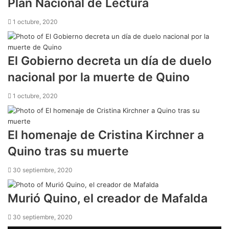
Plan Nacional de Lectura
1 octubre, 2020
El Gobierno decreta un día de duelo
nacional por la muerte de Quino
1 octubre, 2020
El homenaje de Cristina Kirchner a
Quino tras su muerte
30 septiembre, 2020
Murió Quino, el creador de Mafalda
30 septiembre, 2020