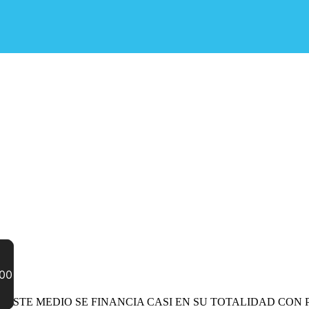
 ESTE MEDIO SE FINANCIA CASI EN SU TOTALIDAD CON