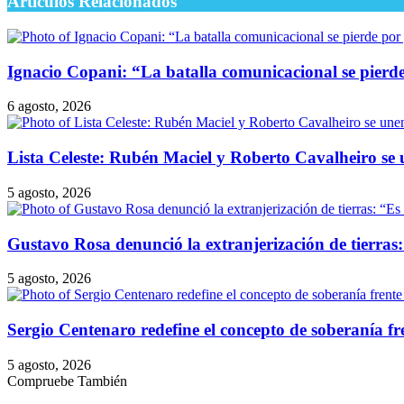
Artículos Relacionados
Ignacio Copani: “La batalla comunicacional se pierde 
6 agosto, 2026
Lista Celeste: Rubén Maciel y Roberto Cavalheiro se 
5 agosto, 2026
Gustavo Rosa denunció la extranjerización de tierras: 
5 agosto, 2026
Sergio Centenaro redefine el concepto de soberanía fre
5 agosto, 2026
Compruebe También
Cerrar