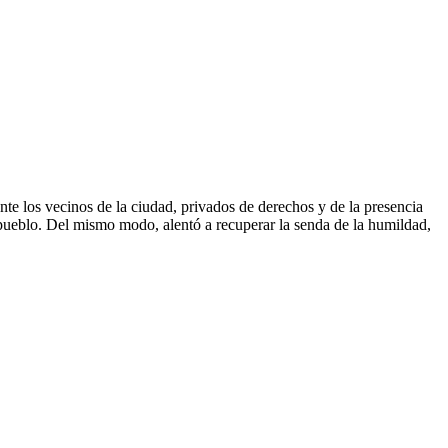
ante los vecinos de la ciudad, privados de derechos y de la presencia
 pueblo. Del mismo modo, alentó a recuperar la senda de la humildad,