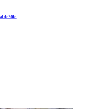
al de Milei