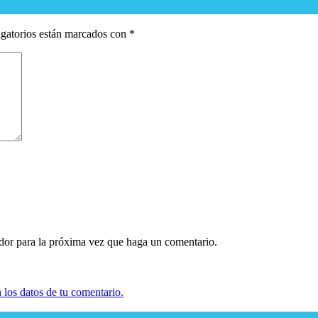
gatorios están marcados con
*
ador para la próxima vez que haga un comentario.
los datos de tu comentario.