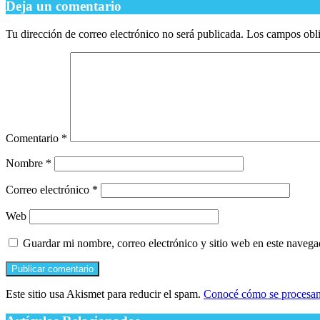
Deja un comentario
Tu dirección de correo electrónico no será publicada.
Los campos obli
Comentario
*
Nombre
*
Correo electrónico
*
Web
Guardar mi nombre, correo electrónico y sitio web en este naveg
Este sitio usa Akismet para reducir el spam.
Conocé cómo se procesan 