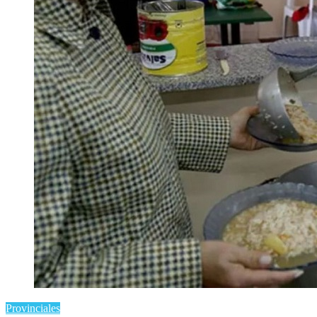
Provinciales