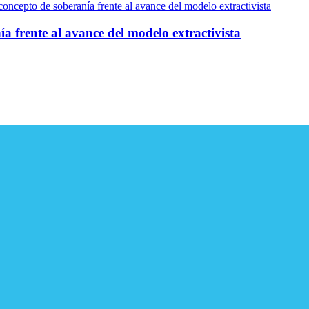
a frente al avance del modelo extractivista