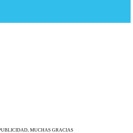
 PUBLICIDAD, MUCHAS GRACIAS