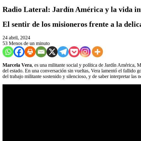
Radio Lateral: Jardín América y la vida in
El sentir de los misioneros frente a la del
24 abril, 2024
53
Menos de un minuto
Marcela Vera
, es una militante social y política de Jardín América,
del estado. En una conversación sin vueltas, Vera lamentó el fallido 
del trabajo militante sostenido y silencioso, y de saber interpretar las