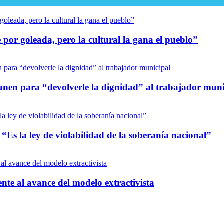
por goleada, pero la cultural la gana el pueblo”
unen para “devolverle la dignidad” al trabajador muni
“Es la ley de violabilidad de la soberanía nacional”
nte al avance del modelo extractivista