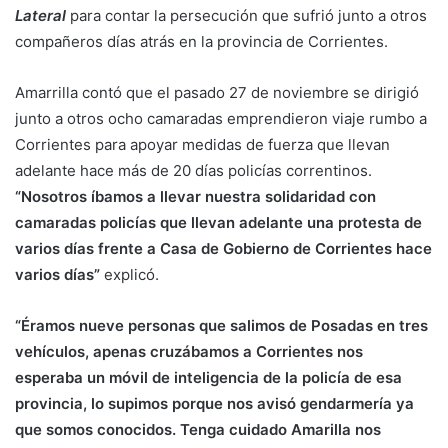
Lateral
para contar la persecución que sufrió junto a otros
compañeros días atrás en la provincia de Corrientes.
Amarrilla contó que el pasado 27 de noviembre se dirigió
junto a otros ocho camaradas emprendieron viaje rumbo a
Corrientes para apoyar medidas de fuerza que llevan
adelante hace más de 20 días policías correntinos.
“Nosotros íbamos a llevar nuestra solidaridad con
camaradas policías que llevan adelante una protesta de
varios días frente a Casa de Gobierno de Corrientes hace
varios días”
explicó.
“Éramos nueve personas que salimos de Posadas en tres
vehículos, apenas cruzábamos a Corrientes nos
esperaba un móvil de inteligencia de la policía de esa
provincia, lo supimos porque nos avisó gendarmería ya
que somos conocidos. Tenga cuidado Amarilla nos