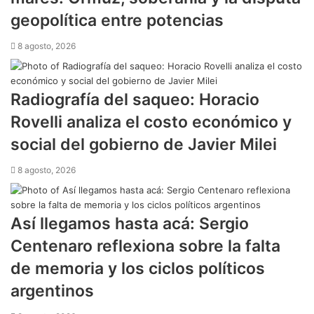
geopolítica entre potencias
8 agosto, 2026
Radiografía del saqueo: Horacio
Rovelli analiza el costo económico y
social del gobierno de Javier Milei
8 agosto, 2026
Así llegamos hasta acá: Sergio
Centenaro reflexiona sobre la falta
de memoria y los ciclos políticos
argentinos