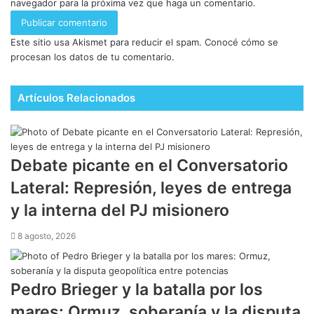
navegador para la próxima vez que haga un comentario.
Este sitio usa Akismet para reducir el spam.
Conocé cómo se
procesan los datos de tu comentario.
Artículos Relacionados
Debate picante en el Conversatorio
Lateral: Represión, leyes de entrega
y la interna del PJ misionero
8 agosto, 2026
Pedro Brieger y la batalla por los
mares: Ormuz, soberanía y la disputa