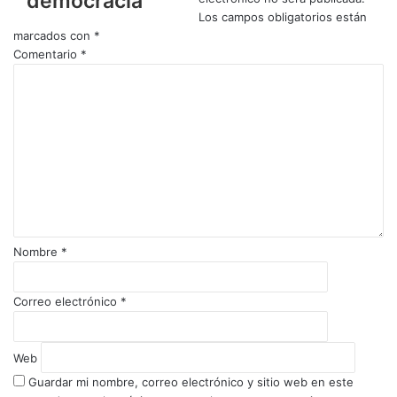
democracia"
Los campos obligatorios están
marcados con
*
Comentario
*
Nombre
*
Correo electrónico
*
Web
Guardar mi nombre, correo electrónico y sitio web en este