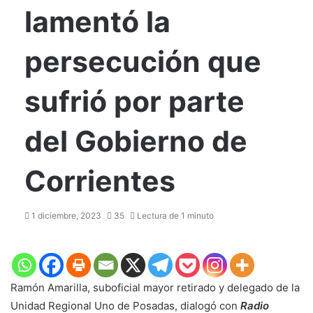
lamentó la
persecución que
sufrió por parte
del Gobierno de
Corrientes
1 diciembre, 2023
35
Lectura de 1 minuto
Ramón Amarilla, suboficial mayor retirado y delegado de la
Unidad Regional Uno de Posadas, dialogó con
Radio