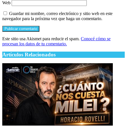
Web
Guardar mi nombre, correo electrónico y sitio web en este
navegador para la próxima vez que haga un comentario.
Este sitio usa Akismet para reducir el spam.
Conocé cómo se
procesan los datos de tu comentario.
Artículos Relacionados