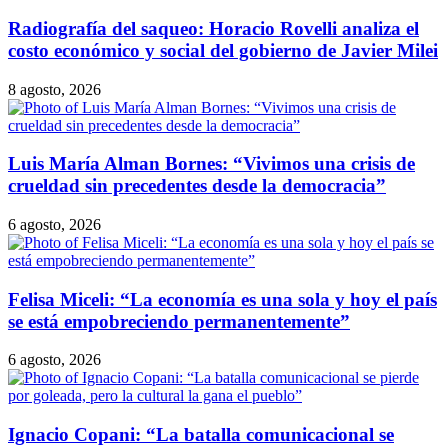
Radiografía del saqueo: Horacio Rovelli analiza el
costo económico y social del gobierno de Javier Milei
8 agosto, 2026
Luis María Alman Bornes: “Vivimos una crisis de
crueldad sin precedentes desde la democracia”
6 agosto, 2026
Felisa Miceli: “La economía es una sola y hoy el país
se está empobreciendo permanentemente”
6 agosto, 2026
Ignacio Copani: “La batalla comunicacional se