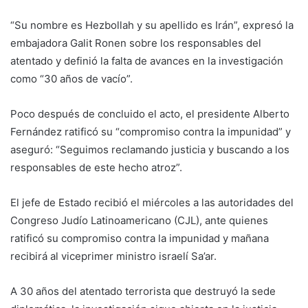
“Su nombre es Hezbollah y su apellido es Irán”, expresó la
embajadora Galit Ronen sobre los responsables del
atentado y definió la falta de avances en la investigación
como “30 años de vacío”.
Poco después de concluido el acto, el presidente Alberto
Fernández ratificó su “compromiso contra la impunidad” y
aseguró: “Seguimos reclamando justicia y buscando a los
responsables de este hecho atroz”.
El jefe de Estado recibió el miércoles a las autoridades del
Congreso Judío Latinoamericano (CJL), ante quienes
ratificó su compromiso contra la impunidad y mañana
recibirá al viceprimer ministro israelí Sa’ar.
A 30 años del atentado terrorista que destruyó la sede