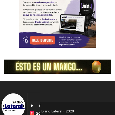
Diario Lateral - 2026