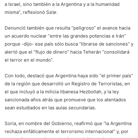
a Israel, sino también a la Argentina y a la humanidad
misma”, reflexionó Sa’ar.
Denunció también que resulta “peligroso” el avance hacia
un acuerdo nuclear “entre las grandes potencias e Irán”
porque -dijo- ese país sólo busca “librarse de sanciones” y
alertó que el “flujo de dinero” hacia Teherán “consolidará
el terror en el mundo”.
Con todo, destacó que Argentina haya sido “el primer país”
de la región que desarrolló un Registro de Terroristas, en
el que incluyó a la milicia libanesa Hezbollah, y la ley
sancionada años atrás que promueve que los atentados
sean estudiados en las aulas secundarias.
Soria, en nombre del Gobierno, reafirmó que “la Argentina
rechaza enfáticamente el terrorismo internacional” y, por