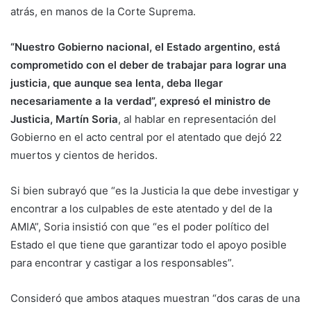
atrás, en manos de la Corte Suprema.
“Nuestro Gobierno nacional, el Estado argentino, está
comprometido con el deber de trabajar para lograr una
justicia, que aunque sea lenta, deba llegar
necesariamente a la verdad”, expresó el ministro de
Justicia, Martín Soria
, al hablar en representación del
Gobierno en el acto central por el atentado que dejó 22
muertos y cientos de heridos.
Si bien subrayó que “es la Justicia la que debe investigar y
encontrar a los culpables de este atentado y del de la
AMIA”, Soria insistió con que “es el poder político del
Estado el que tiene que garantizar todo el apoyo posible
para encontrar y castigar a los responsables”.
Consideró que ambos ataques muestran “dos caras de una