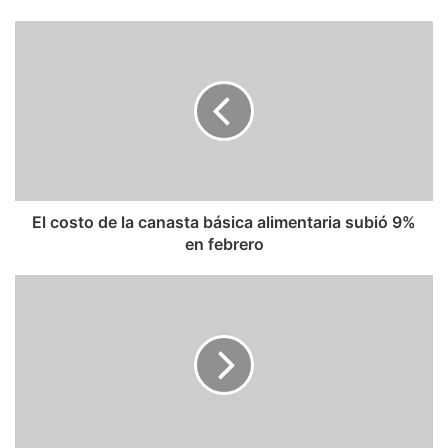
El costo de la canasta básica alimentaria subió 9%
en febrero