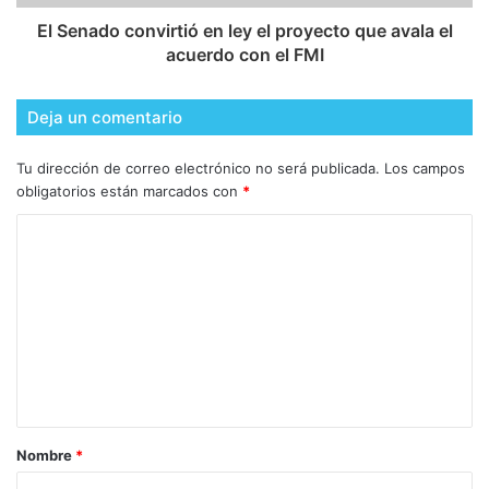
El Senado convirtió en ley el proyecto que avala el
acuerdo con el FMI
Deja un comentario
Tu dirección de correo electrónico no será publicada.
Los campos
obligatorios están marcados con
*
Nombre
*