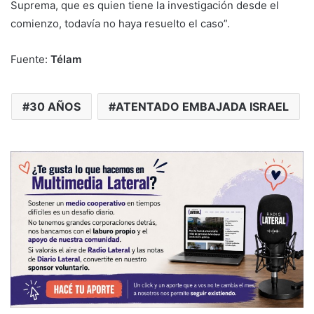
Suprema, que es quien tiene la investigación desde el
comienzo, todavía no haya resuelto el caso”.
Fuente:
Télam
30 AÑOS
ATENTADO EMBAJADA ISRAEL