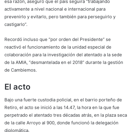
esa razón, aseguró que el país seguirá “trabajando
activamente a nivel nacional e internacional para
prevenirlo y evitarlo, pero también para perseguirlo y
castigarlo”.
Recordó incluso que “por orden del Presidente” se
reactivó el funcionamiento de la unidad especial de
colaboración para la investigación del atentado a la sede
de la AMIA, “desmantelada en el 2018” durante la gestión
de Cambiemos.
El acto
Bajo una fuerte custodia policial, en el barrio porteño de
Retiro, el acto se inició a las 14.47, la hora en la que fue
perpetrado el atentado tres décadas atrás, en la plaza seca
de la calle Arroyo al 900, donde funcionó la delegación
diplomática.