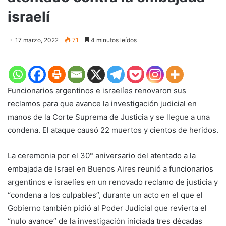
israelí
17 marzo, 2022
71
4 minutos leídos
Funcionarios argentinos e israelíes renovaron sus
reclamos para que avance la investigación judicial en
manos de la Corte Suprema de Justicia y se llegue a una
condena. El ataque causó 22 muertos y cientos de heridos.
La ceremonia por el 30° aniversario del atentado a la
embajada de Israel en Buenos Aires reunió a funcionarios
argentinos e israelíes en un renovado reclamo de justicia y
“condena a los culpables”, durante un acto en el que el
Gobierno también pidió al Poder Judicial que revierta el
“nulo avance” de la investigación iniciada tres décadas