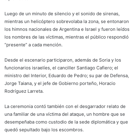
Luego de un minuto de silencio y el sonido de sirenas,
mientras un helicóptero sobrevolaba la zona, se entonaron
los himnos nacionales de Argentina e Israel y fueron leídos
los nombres de las víctimas, mientras el público respondió
“presente” a cada mención.
Desde el escenario participaron, además de Soria y los
funcionarios israelíes, el canciller Santiago Cafiero; el
ministro del Interior, Eduardo de Pedro; su par de Defensa,
Jorge Taiana, y el jefe de Gobierno porteño, Horacio
Rodríguez Larreta.
La ceremonia contó también con el desgarrador relato de
una familiar de una víctima del ataque, un hombre que se
desempeñaba como custodio de la sede diplomática y que
quedó sepultado bajo los escombros.