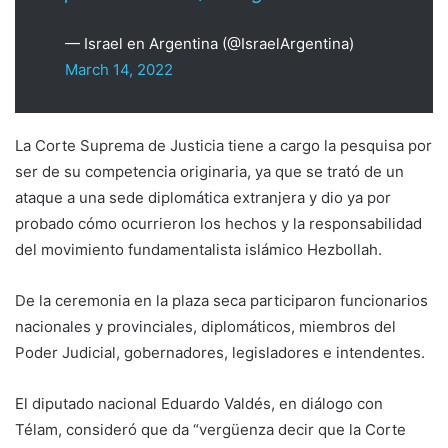
— Israel en Argentina (@IsraelArgentina)
March 14, 2022
La Corte Suprema de Justicia tiene a cargo la pesquisa por
ser de su competencia originaria, ya que se trató de un
ataque a una sede diplomática extranjera y dio ya por
probado cómo ocurrieron los hechos y la responsabilidad
del movimiento fundamentalista islámico Hezbollah.
De la ceremonia en la plaza seca participaron funcionarios
nacionales y provinciales, diplomáticos, miembros del
Poder Judicial, gobernadores, legisladores e intendentes.
El diputado nacional Eduardo Valdés, en diálogo con
Télam, consideró que da “vergüenza decir que la Corte