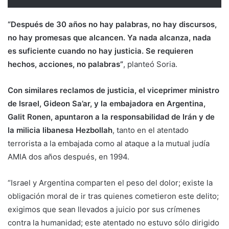
“Después de 30 años no hay palabras, no hay discursos,
no hay promesas que alcancen. Ya nada alcanza, nada
es suficiente cuando no hay justicia. Se requieren
hechos, acciones, no palabras”
, planteó Soria.
Con similares reclamos de justicia, el viceprimer ministro
de Israel, Gideon Sa’ar, y la embajadora en Argentina,
Galit Ronen, apuntaron a la responsabilidad de Irán y de
la milicia libanesa Hezbollah
, tanto en el atentado
terrorista a la embajada como al ataque a la mutual judía
AMIA dos años después, en 1994.
“Israel y Argentina comparten el peso del dolor; existe la
obligación moral de ir tras quienes cometieron este delito;
exigimos que sean llevados a juicio por sus crímenes
contra la humanidad; este atentado no estuvo sólo dirigido