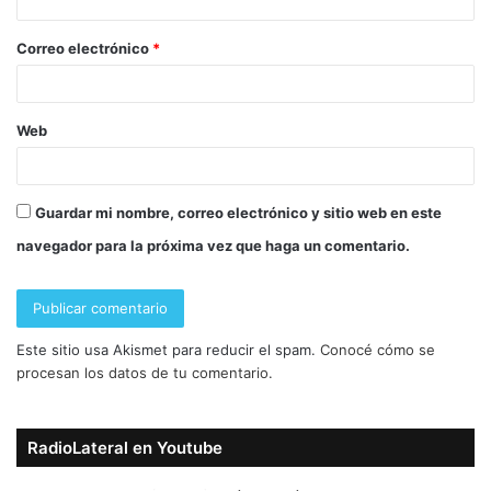
Correo electrónico
*
Web
Guardar mi nombre, correo electrónico y sitio web en este
navegador para la próxima vez que haga un comentario.
Este sitio usa Akismet para reducir el spam.
Conocé cómo se
procesan los datos de tu comentario.
RadioLateral en Youtube