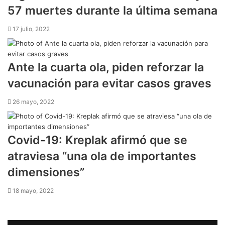
57 muertes durante la última semana
17 julio, 2022
Ante la cuarta ola, piden reforzar la
vacunación para evitar casos graves
26 mayo, 2022
Covid-19: Kreplak afirmó que se
atraviesa “una ola de importantes
dimensiones”
18 mayo, 2022