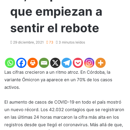
que empiezan a
sentir el rebote
29 diciembre, 2021
73
3 minutos leídos
Las cifras crecieron a un ritmo atroz. En Córdoba, la
variante Ómicron ya aparece en un 70% de los casos
activos.
El aumento de casos de COVID-19 en todo el país mostró
un nuevo récord. Los 42.032 contagios que se registraron
en las últimas 24 horas marcaron la cifra más alta en los
registros desde que llegó el coronavirus. Más allá de que,