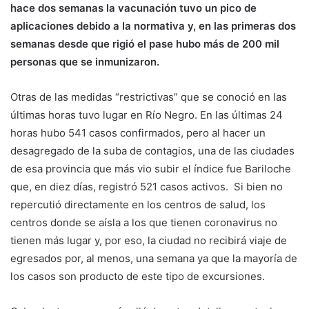
hace dos semanas la vacunación tuvo un pico de
aplicaciones debido a la normativa y, en las primeras dos
semanas desde que rigió el pase hubo más de 200 mil
personas que se inmunizaron.
Otras de las medidas “restrictivas” que se conoció en las
últimas horas tuvo lugar en Río Negro. En las últimas 24
horas hubo 541 casos confirmados, pero al hacer un
desagregado de la suba de contagios, una de las ciudades
de esa provincia que más vio subir el índice fue Bariloche
que, en diez días, registró 521 casos activos. Si bien no
repercutió directamente en los centros de salud, los
centros donde se aísla a los que tienen coronavirus no
tienen más lugar y, por eso, la ciudad no recibirá viaje de
egresados por, al menos, una semana ya que la mayoría de
los casos son producto de este tipo de excursiones.