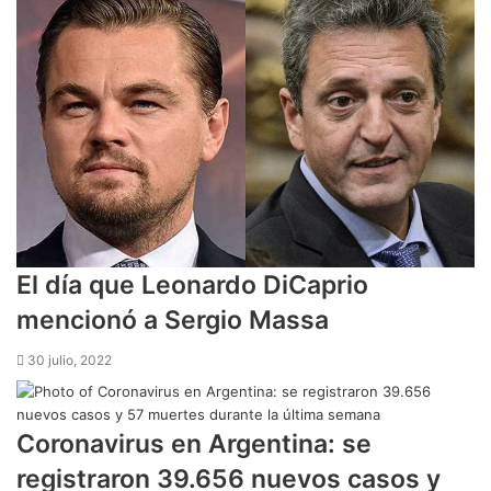
El día que Leonardo DiCaprio
mencionó a Sergio Massa
30 julio, 2022
Coronavirus en Argentina: se
registraron 39.656 nuevos casos y