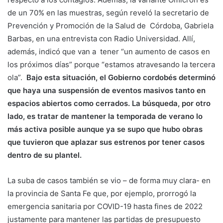
de un 70% en las muestras, según reveló la secretario de
Prevención y Promoción de la Salud de Córdoba, Gabriela
Barbas, en una entrevista con Radio Universidad. Allí,
además, indicó que van a tener “un aumento de casos en
los próximos días” porque “estamos atravesando la tercera
ola”.
Bajo esta situación, el Gobierno cordobés determinó
que haya una suspensión de eventos masivos tanto en
espacios abiertos como cerrados. La búsqueda, por otro
lado, es tratar de mantener la temporada de verano lo
más activa posible aunque ya se supo que hubo obras
que tuvieron que aplazar sus estrenos por tener casos
dentro de su plantel.
La suba de casos también se vio – de forma muy clara- en
la provincia de Santa Fe que, por ejemplo, prorrogó la
emergencia sanitaria por COVID-19 hasta fines de 2022
justamente para mantener las partidas de presupuesto