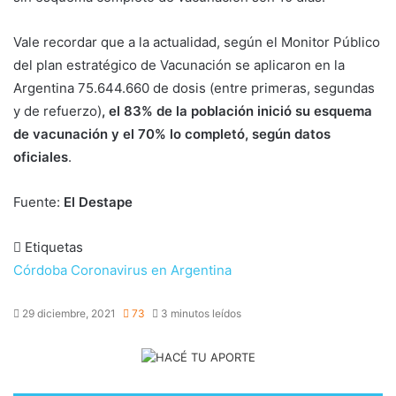
Vale recordar que a la actualidad, según el Monitor Público
del plan estratégico de Vacunación se aplicaron en la
Argentina 75.644.660 de dosis (entre primeras, segundas
y de refuerzo)
, el 83% de la población inició su esquema
de vacunación y el 70% lo completó, según datos
oficiales
.
Fuente:
El Destape
Etiquetas
Córdoba
Coronavirus en Argentina
29 diciembre, 2021
73
3 minutos leídos