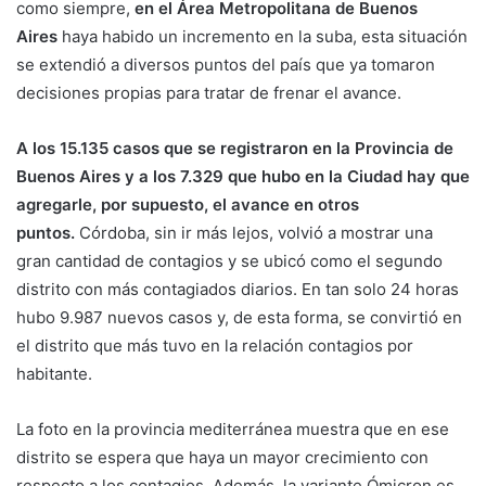
como siempre,
en el Área Metropolitana de Buenos
Aires
haya habido un incremento en la suba, esta situación
se extendió a diversos puntos del país que ya tomaron
decisiones propias para tratar de frenar el avance.
A los 15.135 casos que se registraron en la Provincia de
Buenos Aires y a los 7.329 que hubo en la Ciudad hay que
agregarle, por supuesto, el avance en otros
puntos.
Córdoba, sin ir más lejos, volvió a mostrar una
gran cantidad de contagios y se ubicó como el segundo
distrito con más contagiados diarios. En tan solo 24 horas
hubo 9.987 nuevos casos y, de esta forma, se convirtió en
el distrito que más tuvo en la relación contagios por
habitante.
La foto en la provincia mediterránea muestra que en ese
distrito se espera que haya un mayor crecimiento con
respecto a los contagios. Además, la variante Ómicron es