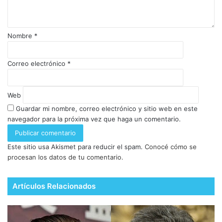
Nombre
*
Correo electrónico
*
Web
Guardar mi nombre, correo electrónico y sitio web en este
navegador para la próxima vez que haga un comentario.
Este sitio usa Akismet para reducir el spam.
Conocé cómo se
procesan los datos de tu comentario.
Artículos Relacionados