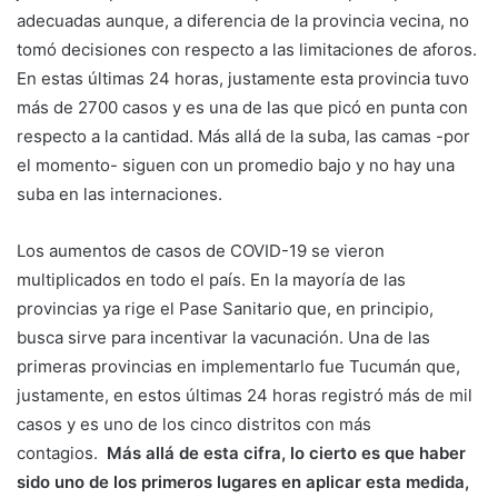
adecuadas aunque, a diferencia de la provincia vecina, no
tomó decisiones con respecto a las limitaciones de aforos.
En estas últimas 24 horas, justamente esta provincia tuvo
más de 2700 casos y es una de las que picó en punta con
respecto a la cantidad. Más allá de la suba, las camas -por
el momento- siguen con un promedio bajo y no hay una
suba en las internaciones.
Los aumentos de casos de COVID-19 se vieron
multiplicados en todo el país. En la mayoría de las
provincias ya rige el Pase Sanitario que, en principio,
busca sirve para incentivar la vacunación. Una de las
primeras provincias en implementarlo fue Tucumán que,
justamente, en estos últimas 24 horas registró más de mil
casos y es uno de los cinco distritos con más
contagios.
Más allá de esta cifra, lo cierto es que haber
sido uno de los primeros lugares en aplicar esta medida,