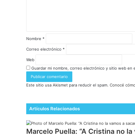
Nombre
*
Correo electrónico
*
Web
Guardar mi nombre, correo electrónico y sitio web en
Este sitio usa Akismet para reducir el spam.
Conocé cómo 
Artículos Relacionados
Marcelo Puella: “A Cristina no la