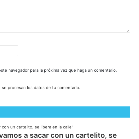
 este navegador para la próxima vez que haga un comentario.
se procesan los datos de tu comentario.
 vamos a sacar con un cartelito, se