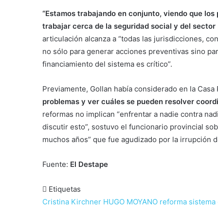
“Estamos trabajando en conjunto, viendo que los
trabajar cerca de la seguridad social y del sector
articulación alcanza a “todas las jurisdicciones, c
no sólo para generar acciones preventivas sino pa
financiamiento del sistema es crítico”.
Previamente, Gollan había considerado en la Casa 
problemas y ver cuáles se pueden resolver coord
reformas no implican “enfrentar a nadie contra nad
discutir esto”, sostuvo el funcionario provincial s
muchos años” que fue agudizado por la irrupción d
Fuente:
El Destape
Etiquetas
Cristina Kirchner
HUGO MOYANO
reforma sistema 