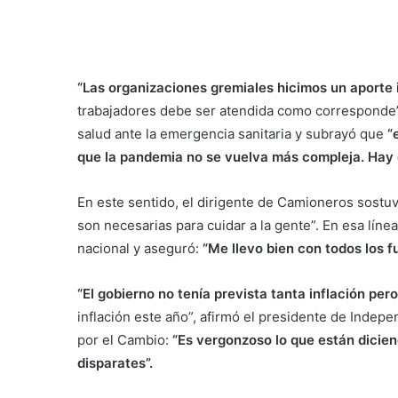
“Las organizaciones gremiales hicimos un aporte
trabajadores debe ser atendida como corresponde”
salud ante la emergencia sanitaria y subrayó que
“
que la pandemia no se vuelva más compleja. Hay 
En este sentido, el dirigente de Camioneros sostu
son necesarias para cuidar a la gente”. En esa línea
nacional y aseguró:
“Me llevo bien con todos los f
“El gobierno no tenía prevista tanta inflación pero
inflación este año”, afirmó el presidente de Indepe
por el Cambio:
“Es vergonzoso lo que están dicien
disparates”.