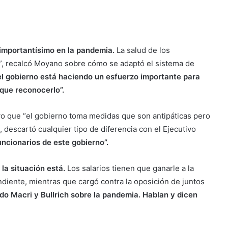
 importantísimo en la pandemia.
La salud de los
, recalcó Moyano sobre cómo se adaptó el sistema de
el gobierno está haciendo un esfuerzo importante para
que reconocerlo”.
vo que “el gobierno toma medidas que son antipáticas pero
, descartó cualquier tipo de diferencia con el Ejecutivo
uncionarios de este gobierno”.
 la situación está.
Los salarios tienen que ganarle a la
ndiente, mientras que cargó contra la oposición de juntos
do Macri y Bullrich sobre la pandemia. Hablan y dicen