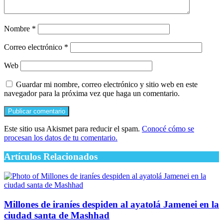
Nombre
*
Correo electrónico
*
Web
Guardar mi nombre, correo electrónico y sitio web en este
navegador para la próxima vez que haga un comentario.
Este sitio usa Akismet para reducir el spam.
Conocé cómo se
procesan los datos de tu comentario.
Artículos Relacionados
Millones de iraníes despiden al ayatolá Jamenei en la
ciudad santa de Mashhad