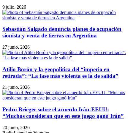
9 julio, 2026
Sebastián Salgado denuncia planes de ocupación
sionista y venta de tierras en Argentina
27 junio, 2026
Atilio Borón y la geopolítica del “imperio en
retirada”: “La fase más violenta es la de salida”
21 junio, 2026
Pedro Brieger sobre el acuerdo Irán-EEUU:
“Muchos consideran que en este juego ganó Irán”
20 junio, 2026
RadioLateral en Youtube