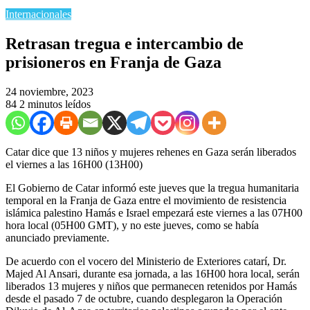
Internacionales
Retrasan tregua e intercambio de
prisioneros en Franja de Gaza
24 noviembre, 2023
84
2 minutos leídos
Catar dice que 13 niños y mujeres rehenes en Gaza serán liberados
el viernes a las 16H00 (13H00)
El Gobierno de Catar informó este jueves que la tregua humanitaria
temporal en la Franja de Gaza entre el movimiento de resistencia
islámica palestino Hamás e Israel empezará este viernes a las 07H00
hora local (05H00 GMT), y no este jueves, como se había
anunciado previamente.
De acuerdo con el vocero del Ministerio de Exteriores catarí, Dr.
Majed Al Ansari, durante esa jornada, a las 16H00 hora local, serán
liberados 13 mujeres y niños que permanecen retenidos por Hamás
desde el pasado 7 de octubre, cuando desplegaron la Operación