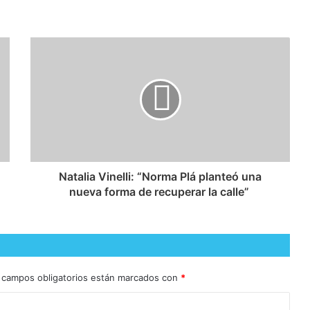
​Natalia Vinelli: “Norma Plá planteó una
nueva forma de recuperar la calle”
 campos obligatorios están marcados con
*