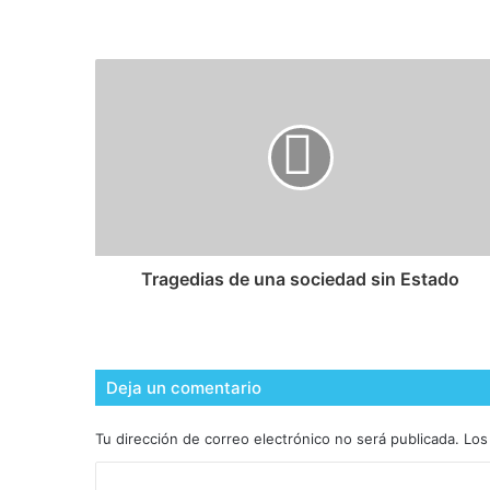
Tragedias de una sociedad sin Estado
Deja un comentario
Tu dirección de correo electrónico no será publicada.
Los