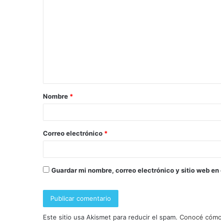
Nombre
*
Correo electrónico
*
Guardar mi nombre, correo electrónico y sitio web en
Este sitio usa Akismet para reducir el spam.
Conocé cómo 