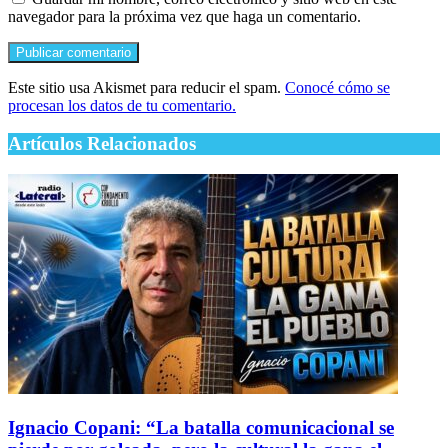
navegador para la próxima vez que haga un comentario.
Este sitio usa Akismet para reducir el spam.
Conocé cómo se
procesan los datos de tu comentario.
Artículos Relacionados
Ignacio Copani: “La batalla comunicacional se