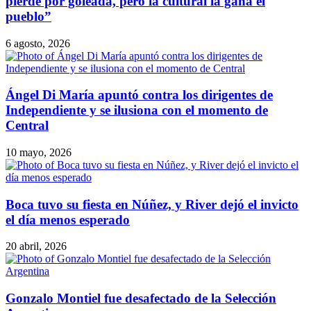
pierde por goleada, pero la cultural la gana el
pueblo”
6 agosto, 2026
Ángel Di María apuntó contra los dirigentes de
Independiente y se ilusiona con el momento de
Central
10 mayo, 2026
Boca tuvo su fiesta en Núñez, y River dejó el invicto
el día menos esperado
20 abril, 2026
Gonzalo Montiel fue desafectado de la Selección