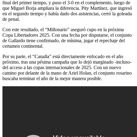
final del primer tiempo, y puso el 3-0 en el complemento, luego de
que Miguel Borja ampliara la diferencia. Pity Martínez, que ingresó
en el segundo tiempo y había dado dos asistencias, cerró la goleada
de penal.
Con este resultado, el “Millonario” aseguró cupo en la próxima
Copa Libertadores 2025. Con una fecha por disputarse, el conjunto
de Gallardo tiene confirmado, de mínima, jugar el repechaje del
certamen continental.
Por su parte, el “Canalla” está directamente enfocado en el año
próximo, tras una pésima campaña que lo dejó marginado -incluso-
del acceso a las copas internacionales de 2025. Con un nuevo
camino por delante de la mano de Ariel Holan, el conjunto rosarino
buscaba terminar el año de la mejor manera posible.