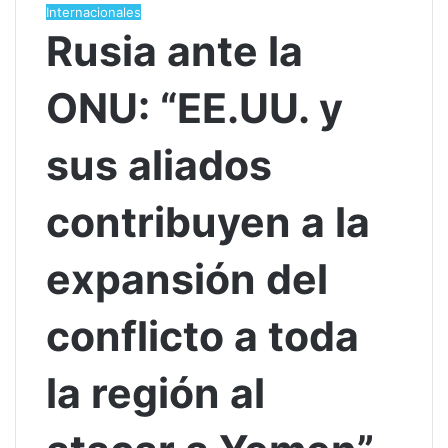
Internacionales
Rusia ante la
ONU: “EE.UU. y
sus aliados
contribuyen a la
expansión del
conflicto a toda
la región al