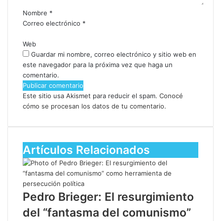
Nombre
*
Correo electrónico
*
Web
Guardar mi nombre, correo electrónico y sitio web en
este navegador para la próxima vez que haga un
comentario.
Este sitio usa Akismet para reducir el spam.
Conocé
cómo se procesan los datos de tu comentario.
Artículos Relacionados
Pedro Brieger: El resurgimiento
del “fantasma del comunismo”