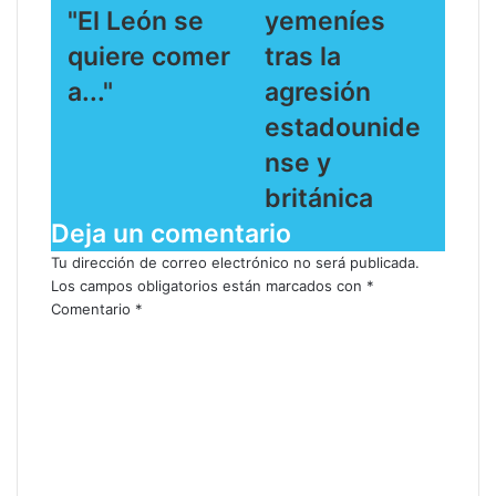
"El León se
yemeníes
quiere comer
tras la
a..."
agresión
estadounide
nse y
británica
Deja un comentario
Tu dirección de correo electrónico no será publicada.
Los campos obligatorios están marcados con
*
Comentario
*