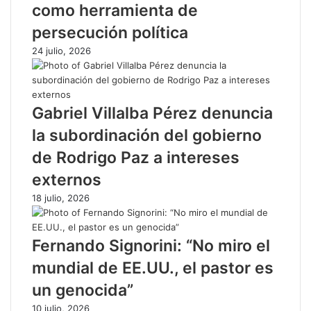
como herramienta de
persecución política
24 julio, 2026
Gabriel Villalba Pérez denuncia
la subordinación del gobierno
de Rodrigo Paz a intereses
externos
18 julio, 2026
Fernando Signorini: “No miro el
mundial de EE.UU., el pastor es
un genocida”
10 julio, 2026