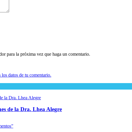
ador para la próxima vez que haga un comentario.
los datos de tu comentario.
ones de la Dra. Lhea Alegre