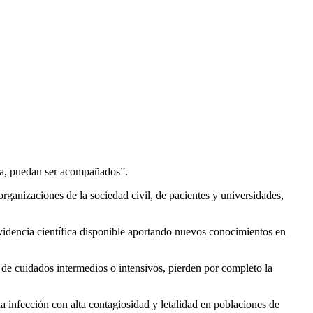
ida, puedan ser acompañados”.
organizaciones de la sociedad civil, de pacientes y universidades,
videncia científica disponible aportando nuevos conocimientos en
 de cuidados intermedios o intensivos, pierden por completo la
a infección con alta contagiosidad y letalidad en poblaciones de