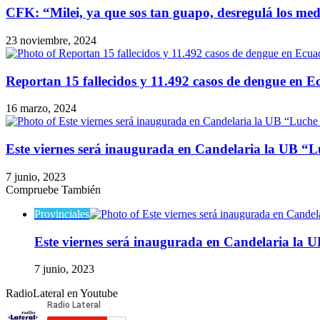
CFK: “Milei, ya que sos tan guapo, desregulá los me
23 noviembre, 2024
Reportan 15 fallecidos y 11.492 casos de dengue en 
16 marzo, 2024
Este viernes será inaugurada en Candelaria la UB “L
7 junio, 2023
Compruebe También
Cerrar
Provinciales
Este viernes será inaugurada en Candelaria la 
7 junio, 2023
RadioLateral en Youtube