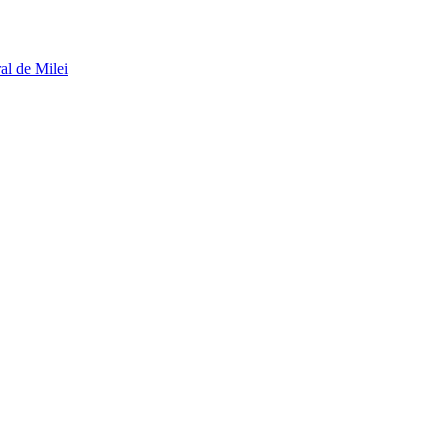
al de Milei