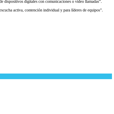
s de dispositivos digitales con comunicaciones o video llamadas”.
escucha activa, contención individual y para líderes de equipos”.