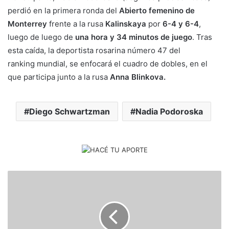
perdió en la primera ronda del
Abierto femenino de
Monterrey
frente a la rusa
Kalinskaya
por
6-4 y 6-4
,
luego de luego de
una hora y 34 minutos de juego
. Tras
esta caída, la deportista rosarina número 47 del
ranking mundial, se enfocará el cuadro de dobles, en el
que participa junto a la rusa
Anna Blinkova.
Diego Schwartzman
Nadia Podoroska