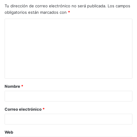
Tu dirección de correo electrónico no será publicada.
Los campos
obligatorios están marcados con
*
Nombre
*
Correo electrónico
*
Web