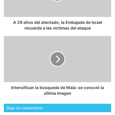
A 29 años del atentado, la Embajada de Israel
recuerda a las víctimas del ataque
Intensifican la búsqueda de Maia: se conoció la
última imagen
Deja un comentario