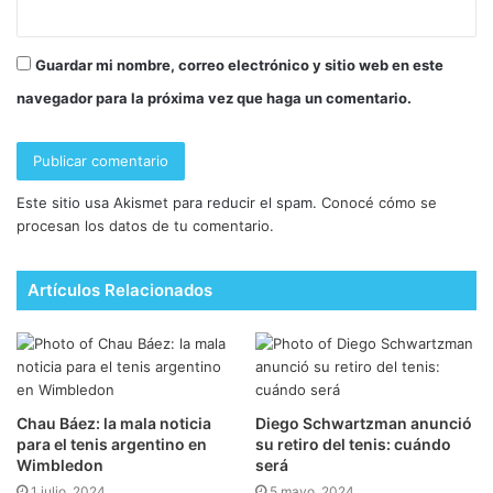
Guardar mi nombre, correo electrónico y sitio web en este
navegador para la próxima vez que haga un comentario.
Este sitio usa Akismet para reducir el spam.
Conocé cómo se
procesan los datos de tu comentario.
Artículos Relacionados
Chau Báez: la mala noticia
Diego Schwartzman anunció
para el tenis argentino en
su retiro del tenis: cuándo
Wimbledon
será
1 julio, 2024
5 mayo, 2024