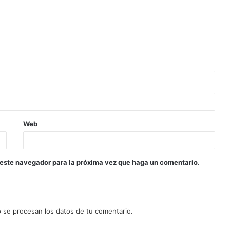
Web
 este navegador para la próxima vez que haga un comentario.
se procesan los datos de tu comentario.