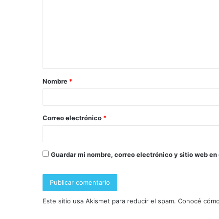
Nombre
*
Correo electrónico
*
Guardar mi nombre, correo electrónico y sitio web en
Este sitio usa Akismet para reducir el spam.
Conocé cómo 