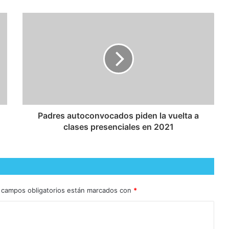
Padres autoconvocados piden la vuelta a
clases presenciales en 2021
 campos obligatorios están marcados con
*