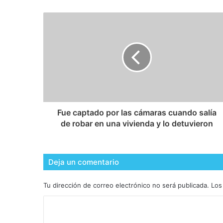
Fue captado por las cámaras cuando salía
de robar en una vivienda y lo detuvieron
Deja un comentario
Tu dirección de correo electrónico no será publicada.
Los