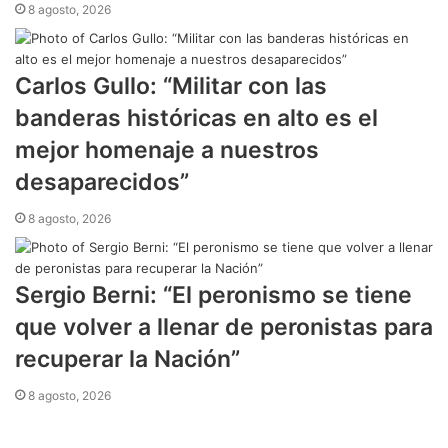
8 agosto, 2026
Carlos Gullo: “Militar con las
banderas históricas en alto es el
mejor homenaje a nuestros
desaparecidos”
8 agosto, 2026
Sergio Berni: “El peronismo se tiene
que volver a llenar de peronistas para
recuperar la Nación”
8 agosto, 2026