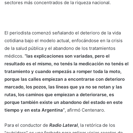
sectores más concentrados de la riqueza nacional.
El periodista comenzó señalando el deterioro de la vida
cotidiana bajo el modelo actual, enfocándose en la crisis
de la salud pública y el abandono de los tratamientos
médicos.
“las explicaciones son variadas, pero el
resultado es el mismo, no tenés la medicación no tenés el
tratamiento y cuando empezás a romper toda la moto,
porque las calles empiezan a encontrarse con deterioro
marcado, los pozos, las líneas que ya no se notan y las
rutas, los caminos que empiezan a deteriorarse, es
porque también existe un abandono del estado en este
tiempo y en esta Argentina”
, afirmó Centenaro.
Para el conductor de
Radio Lateral
, la retórica de los
“outsiders” es una fachada para aplicar viejas recetas de