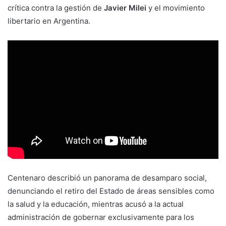
crítica contra la gestión de
Javier Milei
y el movimiento
libertario en Argentina.
Centenaro describió un panorama de desamparo social,
denunciando el retiro del Estado de áreas sensibles como
la salud y la educación, mientras acusó a la actual
administración de gobernar exclusivamente para los