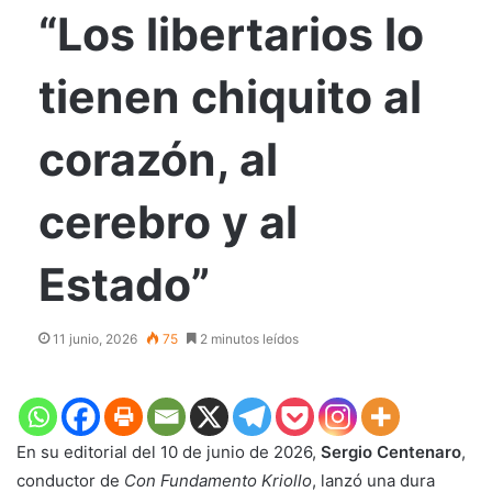
“Los libertarios lo
tienen chiquito al
corazón, al
cerebro y al
Estado”
11 junio, 2026
75
2 minutos leídos
En su editorial del 10 de junio de 2026,
Sergio Centenaro
,
conductor de
Con Fundamento Kriollo
, lanzó una dura