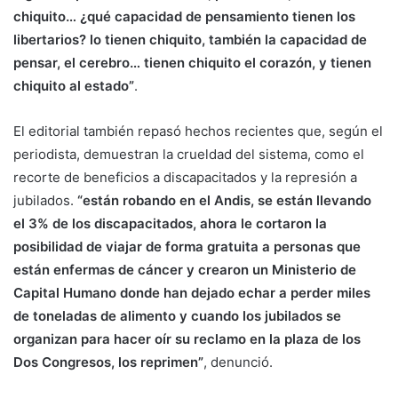
chiquito… ¿qué capacidad de pensamiento tienen los
libertarios? lo tienen chiquito, también la capacidad de
pensar, el cerebro… tienen chiquito el corazón, y tienen
chiquito al estado”
.
El editorial también repasó hechos recientes que, según el
periodista, demuestran la crueldad del sistema, como el
recorte de beneficios a discapacitados y la represión a
jubilados.
“están robando en el Andis, se están llevando
el 3% de los discapacitados, ahora le cortaron la
posibilidad de viajar de forma gratuita a personas que
están enfermas de cáncer y crearon un Ministerio de
Capital Humano donde han dejado echar a perder miles
de toneladas de alimento y cuando los jubilados se
organizan para hacer oír su reclamo en la plaza de los
Dos Congresos, los reprimen”
, denunció.