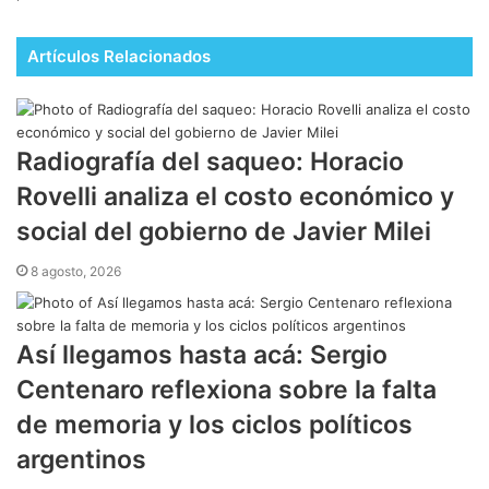
Artículos Relacionados
Radiografía del saqueo: Horacio
Rovelli analiza el costo económico y
social del gobierno de Javier Milei
8 agosto, 2026
Así llegamos hasta acá: Sergio
Centenaro reflexiona sobre la falta
de memoria y los ciclos políticos
argentinos