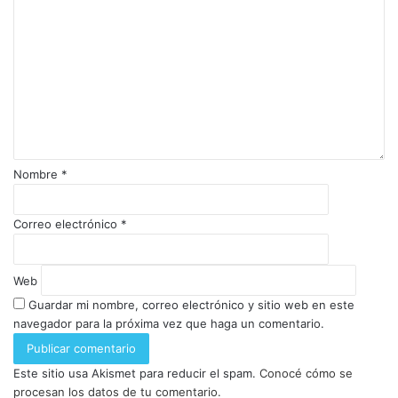
Nombre
*
Correo electrónico
*
Web
Guardar mi nombre, correo electrónico y sitio web en este
navegador para la próxima vez que haga un comentario.
Este sitio usa Akismet para reducir el spam.
Conocé cómo se
procesan los datos de tu comentario.