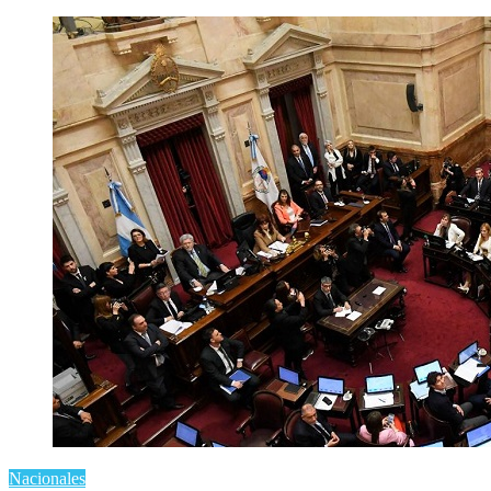
Nacionales