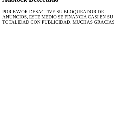
POR FAVOR DESACTIVE SU BLOQUEADOR DE
ANUNCIOS, ESTE MEDIO SE FINANCIA CASI EN SU
TOTALIDAD CON PUBLICIDAD, MUCHAS GRACIAS