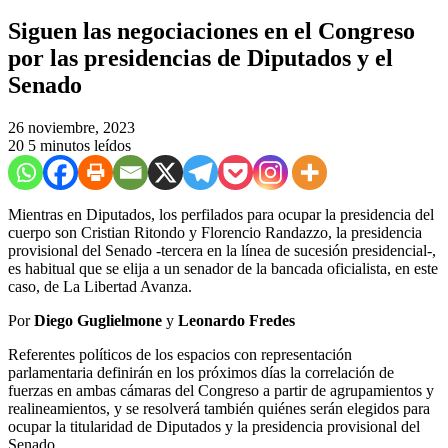
Siguen las negociaciones en el Congreso
por las presidencias de Diputados y el
Senado
26 noviembre, 2023
20
5 minutos leídos
Mientras en Diputados, los perfilados para ocupar la presidencia del
cuerpo son Cristian Ritondo y Florencio Randazzo, la presidencia
provisional del Senado -tercera en la línea de sucesión presidencial-,
es habitual que se elija a un senador de la bancada oficialista, en este
caso, de La Libertad Avanza.
Por
Diego Guglielmone
y
Leonardo Fredes
Referentes políticos de los espacios con representación
parlamentaria definirán en los próximos días la correlación de
fuerzas en ambas cámaras del Congreso a partir de agrupamientos y
realineamientos, y se resolverá también quiénes serán elegidos para
ocupar la titularidad de Diputados y la presidencia provisional del
Senado.