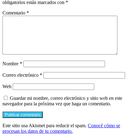
obligatorios están marcados con
*
Comentario
*
Nombre
*
Correo electrónico
*
Web
Guardar mi nombre, correo electrónico y sitio web en este
navegador para la próxima vez que haga un comentario.
Este sitio usa Akismet para reducir el spam.
Conocé cómo se
procesan los datos de tu comentario.