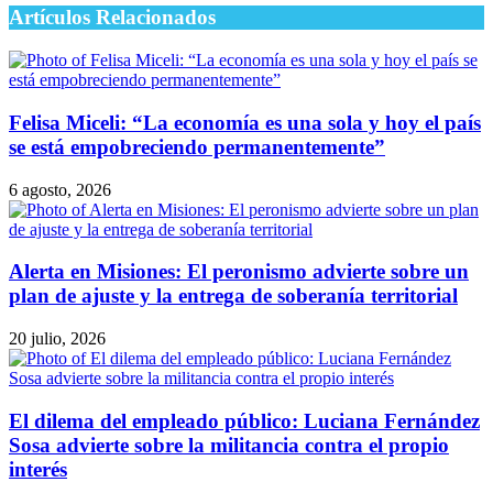
Artículos Relacionados
Felisa Miceli: “La economía es una sola y hoy el país
se está empobreciendo permanentemente”
6 agosto, 2026
Alerta en Misiones: El peronismo advierte sobre un
plan de ajuste y la entrega de soberanía territorial
20 julio, 2026
El dilema del empleado público: Luciana Fernández
Sosa advierte sobre la militancia contra el propio
interés