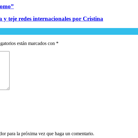
plomo”
 y teje redes internacionales por Cristina
gatorios están marcados con
*
ador para la próxima vez que haga un comentario.