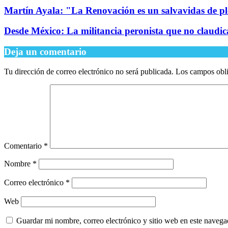
Martín Ayala: "La Renovación es un salvavidas de 
Desde México: La militancia peronista que no claudica
Deja un comentario
Tu dirección de correo electrónico no será publicada.
Los campos obli
Comentario
*
Nombre
*
Correo electrónico
*
Web
Guardar mi nombre, correo electrónico y sitio web en este naveg