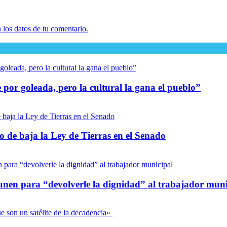
los datos de tu comentario.
por goleada, pero la cultural la gana el pueblo”
io de baja la Ley de Tierras en el Senado
unen para “devolverle la dignidad” al trabajador muni