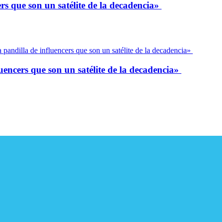
ers que son un satélite de la decadencia»
uencers que son un satélite de la decadencia»