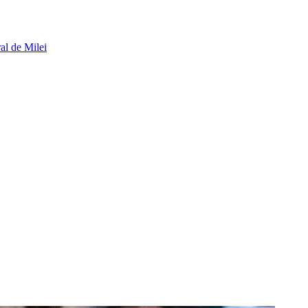
al de Milei