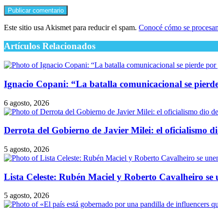
Este sitio usa Akismet para reducir el spam.
Conocé cómo se procesan 
Artículos Relacionados
Ignacio Copani: “La batalla comunicacional se pierde 
6 agosto, 2026
Derrota del Gobierno de Javier Milei: el oficialismo d
5 agosto, 2026
Lista Celeste: Rubén Maciel y Roberto Cavalheiro se 
5 agosto, 2026