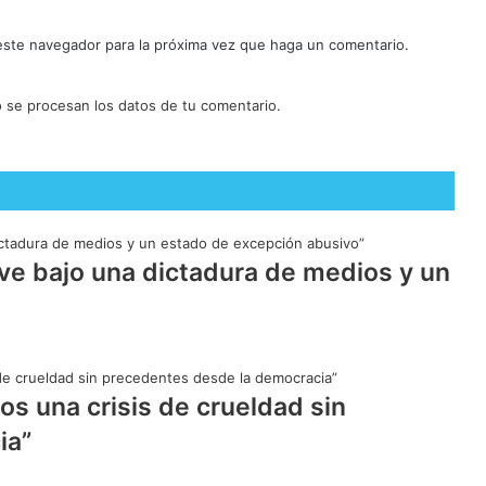
 este navegador para la próxima vez que haga un comentario.
se procesan los datos de tu comentario.
vive bajo una dictadura de medios y un
os una crisis de crueldad sin
ia”