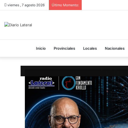
viernes , 7 agosto 2026
Último Momento:
Inicio
Provinciales
Locales
Nacionales