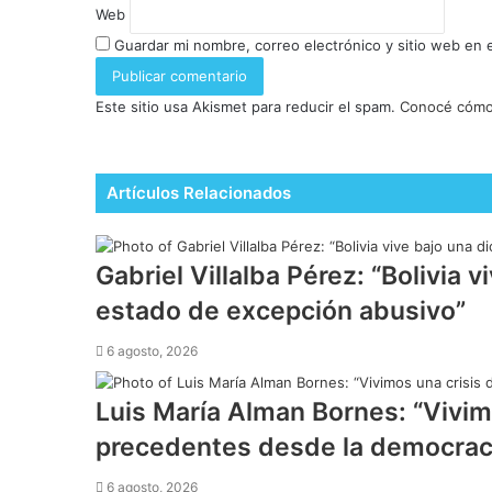
Web
Guardar mi nombre, correo electrónico y sitio web en
Este sitio usa Akismet para reducir el spam.
Conocé cómo 
Artículos Relacionados
Gabriel Villalba Pérez: “Bolivia 
estado de excepción abusivo”
6 agosto, 2026
Luis María Alman Bornes: “Vivim
precedentes desde la democrac
6 agosto, 2026