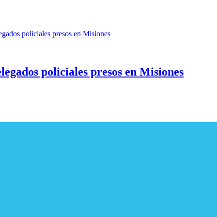
legados policiales presos en Misiones