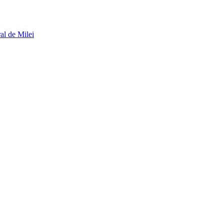
al de Milei